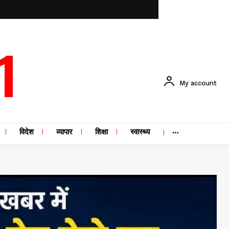
1
My account
विदेश
व्यापार
शिक्षा
स्वास्थ्य