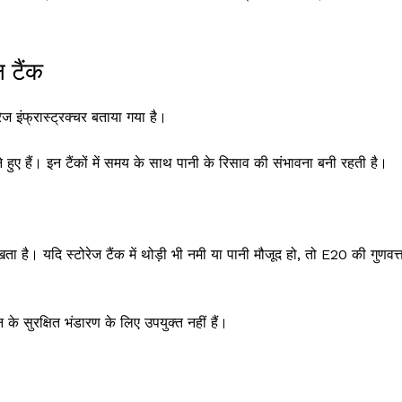
ल टैंक
ज इंफ्रास्ट्रक्चर बताया गया है।
हुए हैं। इन टैंकों में समय के साथ पानी के रिसाव की संभावना बनी रहती है।
ता है। यदि स्टोरेज टैंक में थोड़ी भी नमी या पानी मौजूद हो, तो E20 की गुणवत्
के सुरक्षित भंडारण के लिए उपयुक्त नहीं हैं।