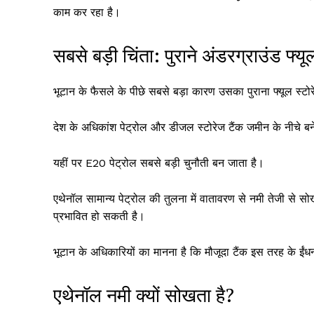
k
काम कर रहा है।
सबसे बड़ी चिंता: पुराने अंडरग्राउंड फ्यू
भूटान के फैसले के पीछे सबसे बड़ा कारण उसका पुराना फ्यूल स्टोरे
देश के अधिकांश पेट्रोल और डीजल स्टोरेज टैंक जमीन के नीचे बने 
यहीं पर E20 पेट्रोल सबसे बड़ी चुनौती बन जाता है।
एथेनॉल सामान्य पेट्रोल की तुलना में वातावरण से नमी तेजी से सोख
प्रभावित हो सकती है।
भूटान के अधिकारियों का मानना है कि मौजूदा टैंक इस तरह के ईंधन 
एथेनॉल नमी क्यों सोखता है?