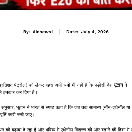
By:
Ainnews1
Date:
July 4, 2026
रतिशत पेट्रोल) को लेकर बहस अभी थमी भी नहीं है कि पड़ोसी देश
भूटान
ने
 से इनकार कर दिया है।
े अनुसार, भूटान ने भारत से स्पष्ट कहा है कि जब तक सामान्य (नॉन-एथेनॉल या
ूर्ति जारी रखी जाए।
ो बढ़ावा दे रहा है और भविष्य में एथेनॉल मिश्रण को और बढ़ाने की दिशा में 