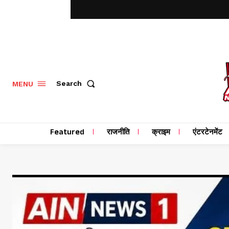
MENU
Search
Featured
राजनीति
क्राइम
एंटरटेनमेंट