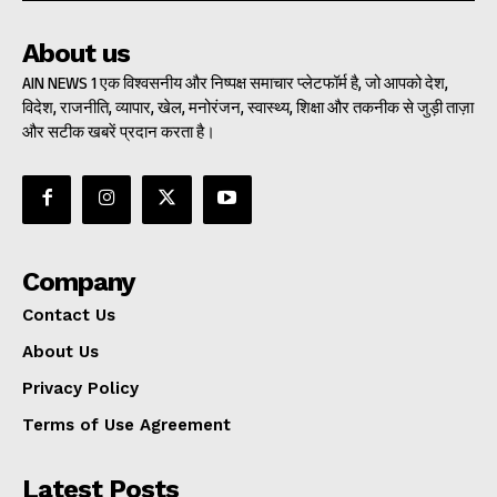
About us
AIN NEWS 1 एक विश्वसनीय और निष्पक्ष समाचार प्लेटफॉर्म है, जो आपको देश,
विदेश, राजनीति, व्यापार, खेल, मनोरंजन, स्वास्थ्य, शिक्षा और तकनीक से जुड़ी ताज़ा
और सटीक खबरें प्रदान करता है।
Company
Contact Us
About Us
Privacy Policy
Terms of Use Agreement
Latest Posts