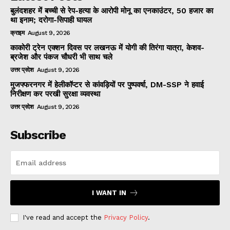
बुलंदशहर में बच्ची से रेप-हत्या के आरोपी मोनू का एनकाउंटर, 50 हजार का
था इनाम; दरोगा-सिपाही घायल
क्राइम
August 9, 2026
काकोरी ट्रेन एक्शन दिवस पर लखनऊ में योगी की तिरंगा यात्रा, केशव-
ब्रजेश और पंकज चौधरी भी साथ चले
उत्तर प्रदेश
August 9, 2026
मुजफ्फरनगर में हेलीकॉप्टर से कांवड़ियों पर पुष्पवर्षा, DM-SSP ने हवाई
निरीक्षण कर परखी सुरक्षा व्यवस्था
उत्तर प्रदेश
August 9, 2026
Subscribe
I WANT IN
I've read and accept the
Privacy Policy
.