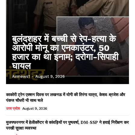
बुलंदशहर में बच्ची से रेप-हत्या के
आरोपी मोनू का एनकाउंटर, 50
हजार का था इनाम; दरोगा-सिपाही
घायल
Ainnews1
-
August 9, 2026
काकोरी ट्रेन एक्शन दिवस पर लखनऊ में योगी की तिरंगा यात्रा, केशव-ब्रजेश और
पंकज चौधरी भी साथ चले
उत्तर प्रदेश
August 9, 2026
मुजफ्फरनगर में हेलीकॉप्टर से कांवड़ियों पर पुष्पवर्षा, DM-SSP ने हवाई निरीक्षण कर
परखी सुरक्षा व्यवस्था