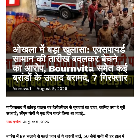
ओखला में बड़ा खुलासा: एक्सपायर्ड
सामान की तारीख बदलकर बेचने
का आरोप, Bournvita समेत कई
ब्रांडों के उत्पाद बरामद, 7 गिरफ्तार
Ainnews1
-
August 9, 2026
गाजियाबाद में कांवड़ यात्रा पर हेलीकॉप्टर से पुष्पवर्षा का दावा, जानिए क्या है पूरी
सच्चाई; सीएम योगी ने एक दिन पहले किया था हवाई...
उत्तर प्रदेश
August 9, 2026
बारिश में EV चलाने से पहले जान लें ये जरूरी बातें, 30 सेमी पानी भी हर हाल में