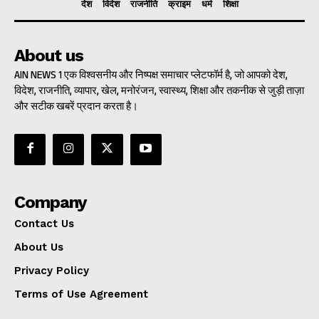
देश
विदेश
राजनीति
क्राइम
धर्म
शिक्षा
About us
AIN NEWS 1 एक विश्वसनीय और निष्पक्ष समाचार प्लेटफॉर्म है, जो आपको देश,
विदेश, राजनीति, व्यापार, खेल, मनोरंजन, स्वास्थ्य, शिक्षा और तकनीक से जुड़ी ताज़ा
और सटीक खबरें प्रदान करता है।
Company
Contact Us
About Us
Privacy Policy
Terms of Use Agreement