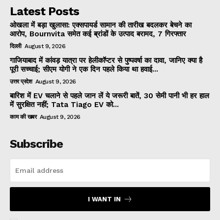
Latest Posts
ओखला में बड़ा खुलासा: एक्सपायर्ड सामान की तारीख बदलकर बेचने का
आरोप, Bournvita समेत कई ब्रांडों के उत्पाद बरामद, 7 गिरफ्तार
दिल्ली
August 9, 2026
गाजियाबाद में कांवड़ यात्रा पर हेलीकॉप्टर से पुष्पवर्षा का दावा, जानिए क्या है
पूरी सच्चाई; सीएम योगी ने एक दिन पहले किया था हवाई...
उत्तर प्रदेश
August 9, 2026
बारिश में EV चलाने से पहले जान लें ये जरूरी बातें, 30 सेमी पानी भी हर हाल
में सुरक्षित नहीं; Tata Tiago EV को...
काम की खबर
August 9, 2026
Subscribe
I WANT IN