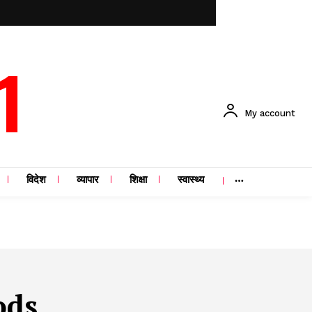
1
My account
विदेश
व्यापार
शिक्षा
स्वास्थ्य
ods