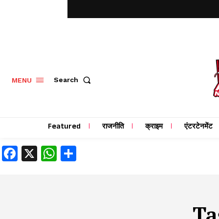
MENU
Search
Featured
राजनीति
क्राइम
एंटरटेनमेंट
Facebook
X
WhatsApp
Share
Ta