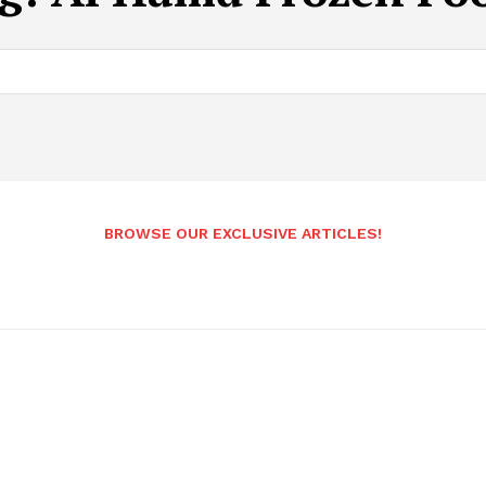
BROWSE OUR EXCLUSIVE ARTICLES!