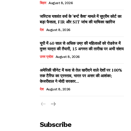
बिहार
August 8, 2026
जस्टिस यशवंत वर्मा के ‘बर्न्ट कैश’ मामले में सुप्रीम कोर्ट का
बड़ा फैसला, FIR और SIT जांच की याचिका खारिज
देश
August 8, 2026
यूपी में 60 साल से अधिक उम्र की महिलाओं को रोडवेज में
मुफ्त यात्रा की तैयारी, 15 अगस्त की तारीख पर अभी संशय
उत्तर प्रदेश
August 8, 2026
अमेरिकी सीनेट में रूस से तेल खरीदने वाले देशों पर 100%
तक टैरिफ का प्रस्ताव, भारत पर असर की आशंका;
केजरीवाल ने मोदी सरकार...
देश
August 8, 2026
Subscribe