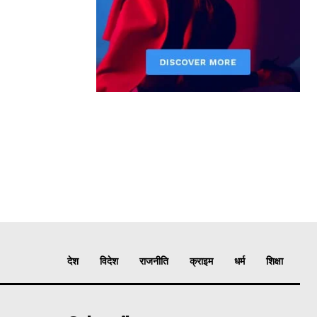
देश
विदेश
राजनीति
क्राइम
धर्म
शिक्षा