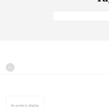
No posts to display