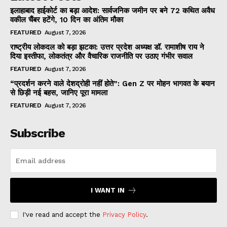
इलाहाबाद हाईकोर्ट का बड़ा आदेश: सार्वजनिक जमीन पर बने 72 कथित अवैध
वकील चैंबर हटेंगे, 10 दिन का अंतिम मौका
FEATURED
August 7, 2026
राष्ट्रीय लोकदल को बड़ा झटका: उत्तर प्रदेश अध्यक्ष डॉ. रामाशीष राय ने
दिया इस्तीफा, लोकतंत्र और वैचारिक राजनीति पर उठाए गंभीर सवाल
FEATURED
August 7, 2026
“प्रदर्शन करने वाले देशद्रोही नहीं होते”: Gen Z पर मोहन भागवत के बयान
से छिड़ी नई बहस, जानिए पूरा मामला
FEATURED
August 7, 2026
Subscribe
I WANT IN
I've read and accept the
Privacy Policy
.