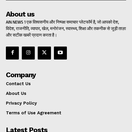
About us
AIN NEWS 1 एक विश्वसनीय और निष्पक्ष समाचार प्लेटफॉर्म है, जो आपको देश,
विदेश, राजनीति, व्यापार, खेल, मनोरंजन, स्वास्थ्य, शिक्षा और तकनीक से जुड़ी ताज़ा
और सटीक खबरें प्रदान करता है।
Company
Contact Us
About Us
Privacy Policy
Terms of Use Agreement
Latest Posts