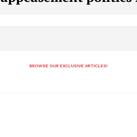
BROWSE OUR EXCLUSIVE ARTICLES!