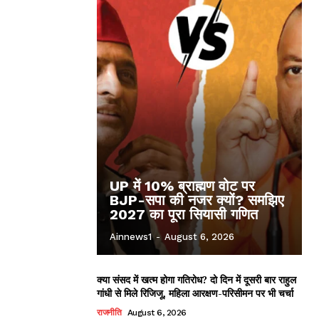
UP में 10% ब्राह्मण वोट पर
BJP-सपा की नजर क्यों? समझिए
2027 का पूरा सियासी गणित
Ainnews1
-
August 6, 2026
क्या संसद में खत्म होगा गतिरोध? दो दिन में दूसरी बार राहुल
गांधी से मिले रिजिजू, महिला आरक्षण-परिसीमन पर भी चर्चा
राजनीति
August 6, 2026