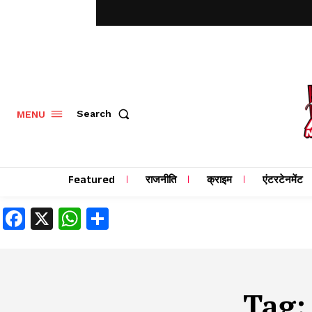
MENU
Search
Featured
राजनीति
क्राइम
एंटरटेनमेंट
Facebook
X
WhatsApp
Share
Tag