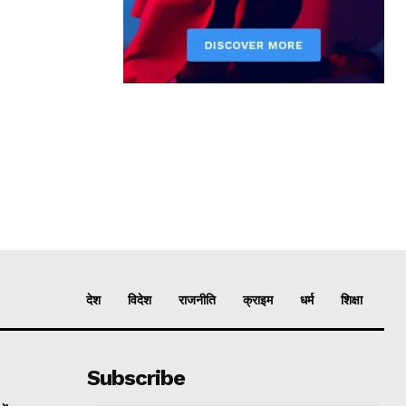
देश
विदेश
राजनीति
क्राइम
धर्म
शिक्षा
Subscribe