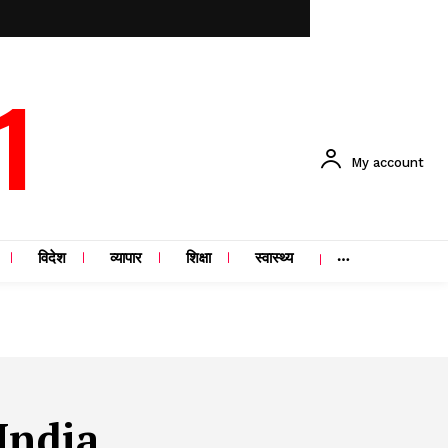
1
My account
विदेश
व्यापार
शिक्षा
स्वास्थ्य
India