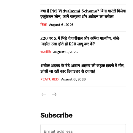
क्या है PM Vidyalaxmi Scheme? बिना गारंटी मिलेगा
एजुकेशन लोन, जानें पात्रता और आवेदन का तरीका
शिक्षा
August 6, 2026
E20 पर X में भिड़े केजरीवाल और अमित मालवीय, बोले-
‘माहौल ठंडा होते ही E50 लागू कर देंगे’
राजनीति
August 6, 2026
अतीक अहमद के बेटे आबान अहमद की सड़क हादसे में मौत,
झांसी जा रही कार डिवाइडर से टकराई
FEATURED
August 6, 2026
Subscribe