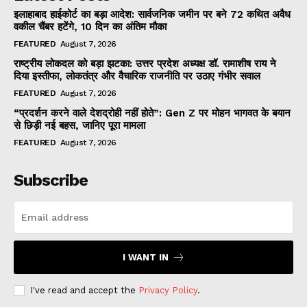
इलाहाबाद हाईकोर्ट का बड़ा आदेश: सार्वजनिक जमीन पर बने 72 कथित अवैध
वकील चैंबर हटेंगे, 10 दिन का अंतिम मौका
FEATURED
August 7, 2026
राष्ट्रीय लोकदल को बड़ा झटका: उत्तर प्रदेश अध्यक्ष डॉ. रामाशीष राय ने
दिया इस्तीफा, लोकतंत्र और वैचारिक राजनीति पर उठाए गंभीर सवाल
FEATURED
August 7, 2026
“प्रदर्शन करने वाले देशद्रोही नहीं होते”: Gen Z पर मोहन भागवत के बयान
से छिड़ी नई बहस, जानिए पूरा मामला
FEATURED
August 7, 2026
Subscribe
I WANT IN
I've read and accept the
Privacy Policy
.