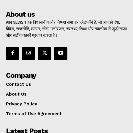
About us
AIN NEWS 1 एक विश्वसनीय और निष्पक्ष समाचार प्लेटफॉर्म है, जो आपको देश,
विदेश, राजनीति, व्यापार, खेल, मनोरंजन, स्वास्थ्य, शिक्षा और तकनीक से जुड़ी ताज़ा
और सटीक खबरें प्रदान करता है।
Company
Contact Us
About Us
Privacy Policy
Terms of Use Agreement
Latest Posts