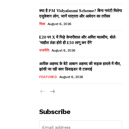
क्या है PM Vidyalaxmi Scheme? बिना गारंटी मिलेगा
एजुकेशन लोन, जानें पात्रता और आवेदन का तरीका
शिक्षा
August 6, 2026
E20 पर X में भिड़े केजरीवाल और अमित मालवीय, बोले-
‘माहौल ठंडा होते ही E50 लागू कर देंगे’
राजनीति
August 6, 2026
अतीक अहमद के बेटे आबान अहमद की सड़क हादसे में मौत,
झांसी जा रही कार डिवाइडर से टकराई
FEATURED
August 6, 2026
Subscribe