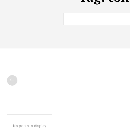
No posts to display