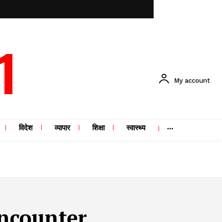
1
My account
विदेश
व्यापार
शिक्षा
स्वास्थ्य
encounter