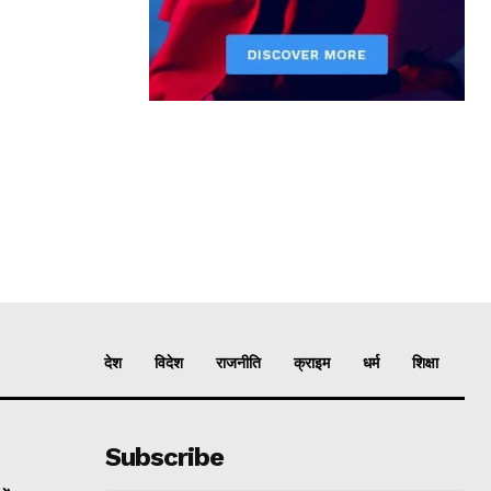
देश
विदेश
राजनीति
क्राइम
धर्म
शिक्षा
Subscribe