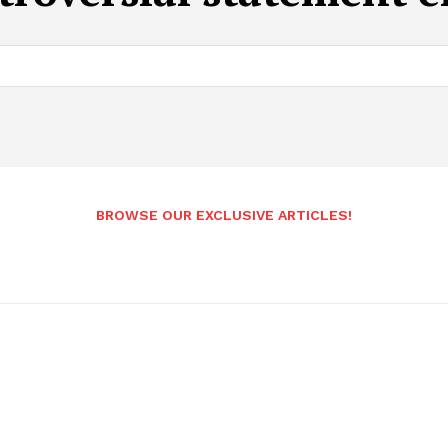
BROWSE OUR EXCLUSIVE ARTICLES!