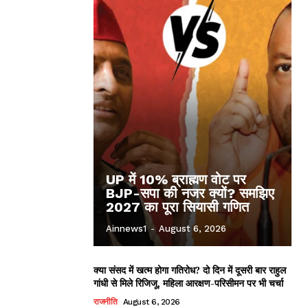
UP में 10% ब्राह्मण वोट पर
BJP-सपा की नजर क्यों? समझिए
2027 का पूरा सियासी गणित
Ainnews1
-
August 6, 2026
क्या संसद में खत्म होगा गतिरोध? दो दिन में दूसरी बार राहुल
गांधी से मिले रिजिजू, महिला आरक्षण-परिसीमन पर भी चर्चा
राजनीति
August 6, 2026