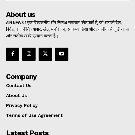
About us
AIN NEWS 1 एक विश्वसनीय और निष्पक्ष समाचार प्लेटफॉर्म है, जो आपको देश,
विदेश, राजनीति, व्यापार, खेल, मनोरंजन, स्वास्थ्य, शिक्षा और तकनीक से जुड़ी ताज़ा
और सटीक खबरें प्रदान करता है।
Company
Contact Us
About Us
Privacy Policy
Terms of Use Agreement
Latest Posts