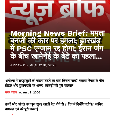
Morning News Brief: ममता
बनर्जी की कार पर हमला; झारखंड
में PSC एग्जाम रद्द होगा; ईरान जंग
के बीच खामेनेई के बेटे का पहला...
Ainnews1
-
August 10, 2026
अयोध्या में श्रद्धालुओं की संख्या घटने का दावा कितना सच? चढ़ावा विवाद के बीच
होटल और दुकानदारों पर असर, आंकड़ों की पूरी पड़ताल
उत्तर प्रदेश
August 9, 2026
हल्दी और आंवले का जूस सुबह खाली पेट पीने से 7 दिन में दिखेंगे नतीजे? जानिए
वायरल दावे की पूरी सच्चाई