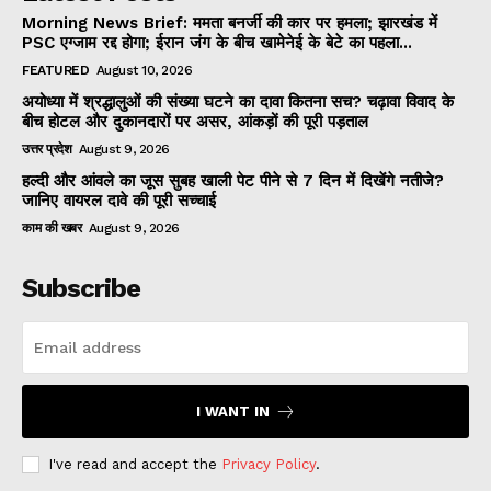
Morning News Brief: ममता बनर्जी की कार पर हमला; झारखंड में
PSC एग्जाम रद्द होगा; ईरान जंग के बीच खामेनेई के बेटे का पहला...
FEATURED
August 10, 2026
अयोध्या में श्रद्धालुओं की संख्या घटने का दावा कितना सच? चढ़ावा विवाद के
बीच होटल और दुकानदारों पर असर, आंकड़ों की पूरी पड़ताल
उत्तर प्रदेश
August 9, 2026
हल्दी और आंवले का जूस सुबह खाली पेट पीने से 7 दिन में दिखेंगे नतीजे?
जानिए वायरल दावे की पूरी सच्चाई
काम की खबर
August 9, 2026
Subscribe
I WANT IN
I've read and accept the
Privacy Policy
.