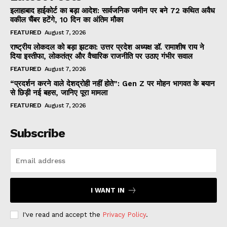
इलाहाबाद हाईकोर्ट का बड़ा आदेश: सार्वजनिक जमीन पर बने 72 कथित अवैध
वकील चैंबर हटेंगे, 10 दिन का अंतिम मौका
FEATURED
August 7, 2026
राष्ट्रीय लोकदल को बड़ा झटका: उत्तर प्रदेश अध्यक्ष डॉ. रामाशीष राय ने
दिया इस्तीफा, लोकतंत्र और वैचारिक राजनीति पर उठाए गंभीर सवाल
FEATURED
August 7, 2026
“प्रदर्शन करने वाले देशद्रोही नहीं होते”: Gen Z पर मोहन भागवत के बयान
से छिड़ी नई बहस, जानिए पूरा मामला
FEATURED
August 7, 2026
Subscribe
I WANT IN
I've read and accept the
Privacy Policy
.