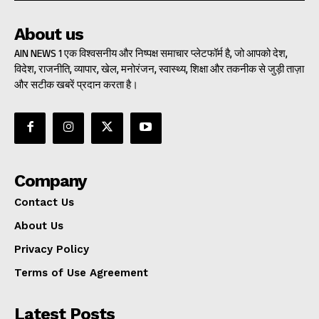
About us
AIN NEWS 1 एक विश्वसनीय और निष्पक्ष समाचार प्लेटफॉर्म है, जो आपको देश,
विदेश, राजनीति, व्यापार, खेल, मनोरंजन, स्वास्थ्य, शिक्षा और तकनीक से जुड़ी ताज़ा
और सटीक खबरें प्रदान करता है।
Company
Contact Us
About Us
Privacy Policy
Terms of Use Agreement
Latest Posts