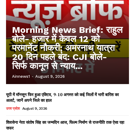
Morning News Brief: राहुल
बोले- हजार में केवल 12 को
परमानेंट नौकरी; अमरनाथ यात्रा
20 दिन पहले बंद: CJI बोले-
सिर्फ कानून से न्याय...
Ainnews1
-
August 9, 2026
यूपी में मॉनसून फिर हुआ एक्टिव, 9-10 अगस्त को कई जिलों में भारी बारिश का
अलर्ट, जानें अपने जिले का हाल
उत्तर प्रदेश
August 9, 2026
शिवसेना नेता संतोष सिंह का जन्मदिन आज, फिल्म निर्माण से राजनीति तक ऐसा रहा
सफर