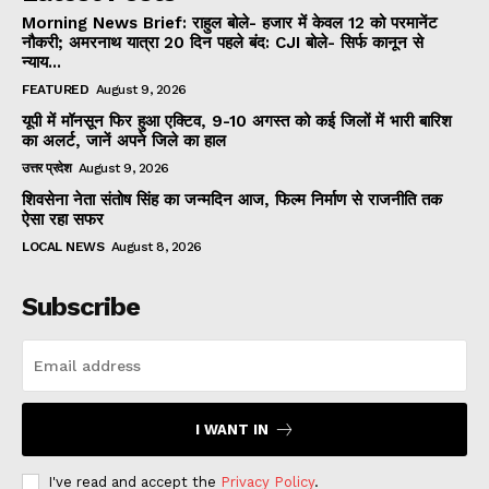
Morning News Brief: राहुल बोले- हजार में केवल 12 को परमानेंट
नौकरी; अमरनाथ यात्रा 20 दिन पहले बंद: CJI बोले- सिर्फ कानून से
न्याय...
FEATURED
August 9, 2026
यूपी में मॉनसून फिर हुआ एक्टिव, 9-10 अगस्त को कई जिलों में भारी बारिश
का अलर्ट, जानें अपने जिले का हाल
उत्तर प्रदेश
August 9, 2026
शिवसेना नेता संतोष सिंह का जन्मदिन आज, फिल्म निर्माण से राजनीति तक
ऐसा रहा सफर
LOCAL NEWS
August 8, 2026
Subscribe
I WANT IN
I've read and accept the
Privacy Policy
.