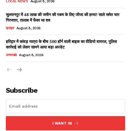
LOCAL NEWS
August 8, 2026
सुल्तानपुर में 48 लाख की जमीन की रकम के लिए जीजा की हत्या! साले समेत चार
गिरफ्तार, तालाब में फेंका था शव
Facebook
X
WhatsApp
Share
क्राइम
August 8, 2026
हरिद्वार में कांवड़ यात्रा के बीच 500 हॉर्न वाली बाइक का वीडियो वायरल, पुलिस
कार्रवाई को लेकर सामने आया बड़ा अपडेट
Read Latest News on AIN
उत्तराखंड
August 8, 2026
NEWS 1 App
Subscribe
I WANT IN