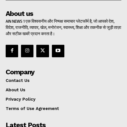
About us
AIN NEWS 1 एक विश्वसनीय और निष्पक्ष समाचार प्लेटफॉर्म है, जो आपको देश,
विदेश, राजनीति, व्यापार, खेल, मनोरंजन, स्वास्थ्य, शिक्षा और तकनीक से जुड़ी ताज़ा
और सटीक खबरें प्रदान करता है।
Company
Contact Us
About Us
Privacy Policy
Terms of Use Agreement
Latest Posts