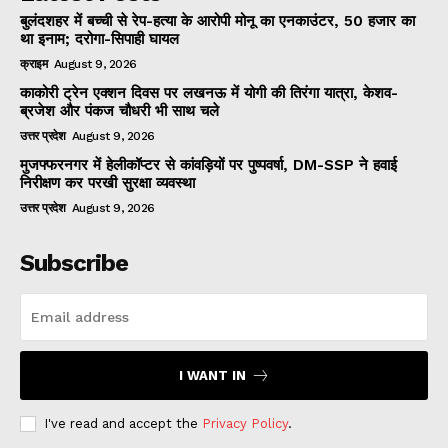
बुलंदशहर में बच्ची से रेप-हत्या के आरोपी मोनू का एनकाउंटर, 50 हजार का
था इनाम; दरोगा-सिपाही घायल
क्राइम
August 9, 2026
काकोरी ट्रेन एक्शन दिवस पर लखनऊ में योगी की तिरंगा यात्रा, केशव-
ब्रजेश और पंकज चौधरी भी साथ चले
उत्तर प्रदेश
August 9, 2026
मुजफ्फरनगर में हेलीकॉप्टर से कांवड़ियों पर पुष्पवर्षा, DM-SSP ने हवाई
निरीक्षण कर परखी सुरक्षा व्यवस्था
उत्तर प्रदेश
August 9, 2026
Subscribe
I WANT IN
I've read and accept the
Privacy Policy
.