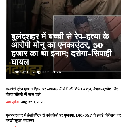
बुलंदशहर में बच्ची से रेप-हत्या के
आरोपी मोनू का एनकाउंटर, 50
हजार का था इनाम; दरोगा-सिपाही
घायल
Ainnews1
-
August 9, 2026
काकोरी ट्रेन एक्शन दिवस पर लखनऊ में योगी की तिरंगा यात्रा, केशव-ब्रजेश और
पंकज चौधरी भी साथ चले
उत्तर प्रदेश
August 9, 2026
मुजफ्फरनगर में हेलीकॉप्टर से कांवड़ियों पर पुष्पवर्षा, DM-SSP ने हवाई निरीक्षण कर
परखी सुरक्षा व्यवस्था