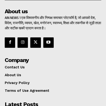
About us
AIN NEWS 1 एक विश्वसनीय और निष्पक्ष समाचार प्लेटफॉर्म है, जो आपको देश,
विदेश, राजनीति, व्यापार, खेल, मनोरंजन, स्वास्थ्य, शिक्षा और तकनीक से जुड़ी ताज़ा
और सटीक खबरें प्रदान करता है।
Company
Contact Us
About Us
Privacy Policy
Terms of Use Agreement
Latest Posts