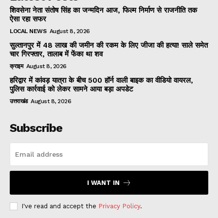
शिवसेना नेता संतोष सिंह का जन्मदिन आज, फिल्म निर्माण से राजनीति तक
ऐसा रहा सफर
LOCAL NEWS
August 8, 2026
सुल्तानपुर में 48 लाख की जमीन की रकम के लिए जीजा की हत्या! साले समेत
चार गिरफ्तार, तालाब में फेंका था शव
क्राइम
August 8, 2026
हरिद्वार में कांवड़ यात्रा के बीच 500 हॉर्न वाली बाइक का वीडियो वायरल,
पुलिस कार्रवाई को लेकर सामने आया बड़ा अपडेट
उत्तराखंड
August 8, 2026
Subscribe
I WANT IN
I've read and accept the
Privacy Policy
.