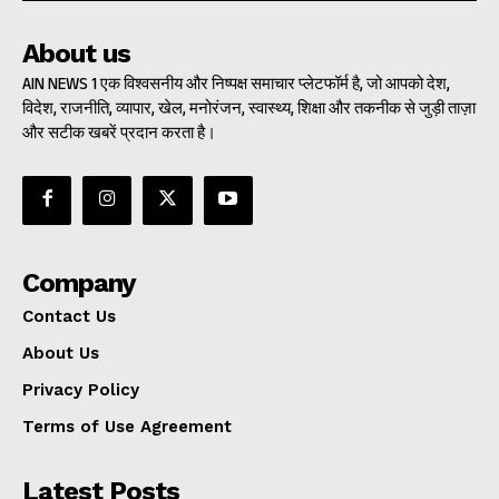
About us
AIN NEWS 1 एक विश्वसनीय और निष्पक्ष समाचार प्लेटफॉर्म है, जो आपको देश,
विदेश, राजनीति, व्यापार, खेल, मनोरंजन, स्वास्थ्य, शिक्षा और तकनीक से जुड़ी ताज़ा
और सटीक खबरें प्रदान करता है।
Company
Contact Us
About Us
Privacy Policy
Terms of Use Agreement
Latest Posts