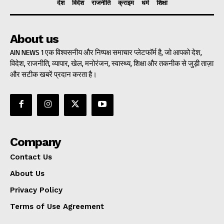
देश
विदेश
राजनीति
क्राइम
धर्म
शिक्षा
About us
AIN NEWS 1 एक विश्वसनीय और निष्पक्ष समाचार प्लेटफॉर्म है, जो आपको देश,
विदेश, राजनीति, व्यापार, खेल, मनोरंजन, स्वास्थ्य, शिक्षा और तकनीक से जुड़ी ताज़ा
और सटीक खबरें प्रदान करता है।
Company
Contact Us
About Us
Privacy Policy
Terms of Use Agreement