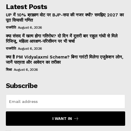
Latest Posts
UP में 10% ब्राह्मण वोट पर BJP-सपा की नजर क्यों? समझिए 2027 का
पूरा सियासी गणित
राजनीति
August 6, 2026
क्या संसद में खत्म होगा गतिरोध? दो दिन में दूसरी बार राहुल गांधी से मिले
रिजिजू, महिला आरक्षण-परिसीमन पर भी चर्चा
राजनीति
August 6, 2026
क्या है PM Vidyalaxmi Scheme? बिना गारंटी मिलेगा एजुकेशन लोन,
जानें पात्रता और आवेदन का तरीका
शिक्षा
August 6, 2026
Subscribe
I WANT IN