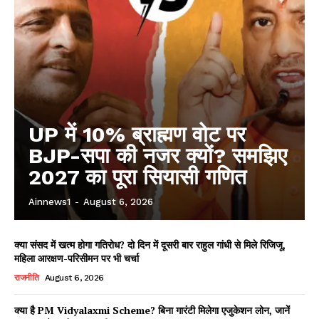
UP में 10% ब्राह्मण वोट पर
BJP-सपा की नजर क्यों? समझिए
2027 का पूरा सियासी गणित
Ainnews1
-
August 6, 2026
क्या संसद में खत्म होगा गतिरोध? दो दिन में दूसरी बार राहुल गांधी से मिले रिजिजू,
महिला आरक्षण-परिसीमन पर भी चर्चा
राजनीति
August 6, 2026
क्या है PM Vidyalaxmi Scheme? बिना गारंटी मिलेगा एजुकेशन लोन, जानें