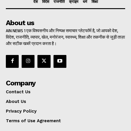
देश
विदेश
राजनीति
क्राइम
धर्म
शिक्षा
About us
AIN NEWS 1 एक विश्वसनीय और निष्पक्ष समाचार प्लेटफॉर्म है, जो आपको देश,
विदेश, राजनीति, व्यापार, खेल, मनोरंजन, स्वास्थ्य, शिक्षा और तकनीक से जुड़ी ताज़ा
और सटीक खबरें प्रदान करता है।
Company
Contact Us
About Us
Privacy Policy
Terms of Use Agreement