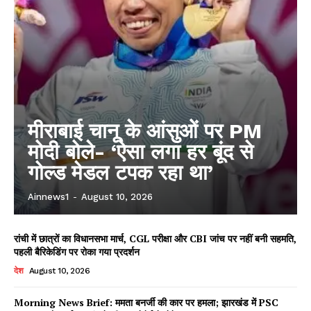
मीराबाई चानू के आंसुओं पर PM
मोदी बोले- ‘ऐसा लगा हर बूंद से
गोल्ड मेडल टपक रहा था’
Ainnews1
-
August 10, 2026
रांची में छात्रों का विधानसभा मार्च, CGL परीक्षा और CBI जांच पर नहीं बनी सहमति,
पहली बैरिकेडिंग पर रोका गया प्रदर्शन
देश
August 10, 2026
Morning News Brief: ममता बनर्जी की कार पर हमला; झारखंड में PSC