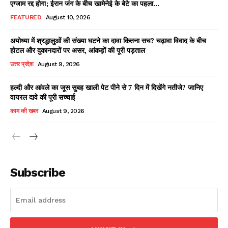
एग्जाम रद्द होगा; ईरान जंग के बीच खामेनेई के बेटे का पहला...
FEATURED
August 10, 2026
अयोध्या में श्रद्धालुओं की संख्या घटने का दावा कितना सच? चढ़ावा विवाद के बीच
Facebook
X
WhatsApp
Share
होटल और दुकानदारों पर असर, आंकड़ों की पूरी पड़ताल
उत्तर प्रदेश
August 9, 2026
हल्दी और आंवले का जूस सुबह खाली पेट पीने से 7 दिन में दिखेंगे नतीजे? जानिए
वायरल दावे की पूरी सच्चाई
Read Latest News on AIN
NEWS 1 App
काम की खबर
August 9, 2026
Subscribe