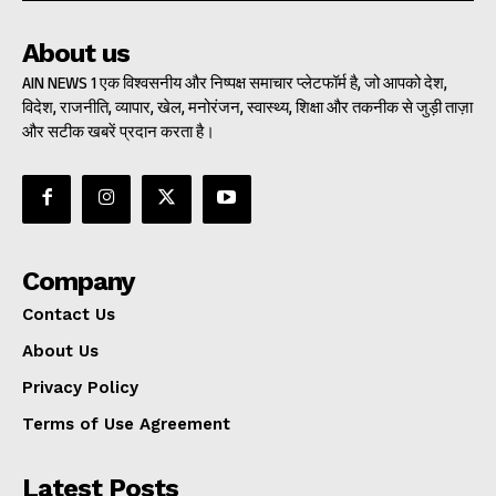
About us
AIN NEWS 1 एक विश्वसनीय और निष्पक्ष समाचार प्लेटफॉर्म है, जो आपको देश,
विदेश, राजनीति, व्यापार, खेल, मनोरंजन, स्वास्थ्य, शिक्षा और तकनीक से जुड़ी ताज़ा
और सटीक खबरें प्रदान करता है।
Company
Contact Us
About Us
Privacy Policy
Terms of Use Agreement
Latest Posts