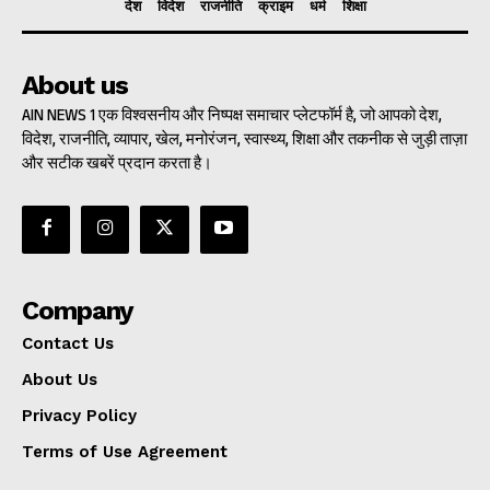
देश
विदेश
राजनीति
क्राइम
धर्म
शिक्षा
About us
AIN NEWS 1 एक विश्वसनीय और निष्पक्ष समाचार प्लेटफॉर्म है, जो आपको देश,
विदेश, राजनीति, व्यापार, खेल, मनोरंजन, स्वास्थ्य, शिक्षा और तकनीक से जुड़ी ताज़ा
और सटीक खबरें प्रदान करता है।
Company
Contact Us
About Us
Privacy Policy
Terms of Use Agreement