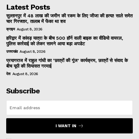
Latest Posts
सुल्तानपुर में 48 लाख की जमीन की रकम के लिए जीजा की हत्या! साले समेत
चार गिरफ्तार, तालाब में फेंका था शव
क्राइम
August 8, 2026
हरिद्वार में कांवड़ यात्रा के बीच 500 हॉर्न वाली बाइक का वीडियो वायरल,
पुलिस कार्रवाई को लेकर सामने आया बड़ा अपडेट
उत्तराखंड
August 8, 2026
प्रयागराज में राहुल गांधी का ‘छात्रों की गूंज’ कार्यक्रम, छात्रों से संवाद के
बीच यूपी की सियासत गरमाई
देश
August 8, 2026
Subscribe
I WANT IN