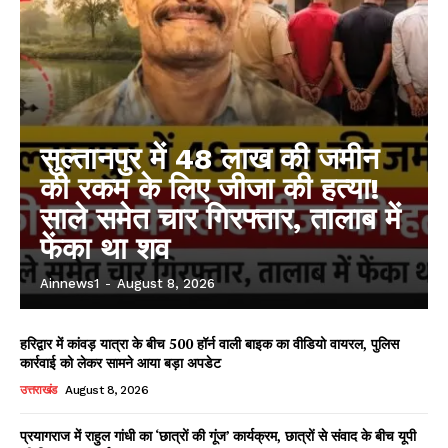
सुल्तानपुर में 48 लाख की जमीन
की रकम के लिए जीजा की हत्या!
साले समेत चार गिरफ्तार, तालाब में
फेंका था शव
Ainnews1
-
August 8, 2026
हरिद्वार में कांवड़ यात्रा के बीच 500 हॉर्न वाली बाइक का वीडियो वायरल, पुलिस
कार्रवाई को लेकर सामने आया बड़ा अपडेट
उत्तराखंड
August 8, 2026
प्रयागराज में राहुल गांधी का ‘छात्रों की गूंज’ कार्यक्रम, छात्रों से संवाद के बीच यूपी