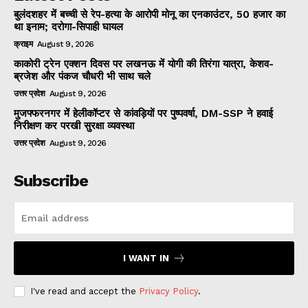
बुलंदशहर में बच्ची से रेप-हत्या के आरोपी मोनू का एनकाउंटर, 50 हजार का
था इनाम; दरोगा-सिपाही घायल
क्राइम
August 9, 2026
काकोरी ट्रेन एक्शन दिवस पर लखनऊ में योगी की तिरंगा यात्रा, केशव-
ब्रजेश और पंकज चौधरी भी साथ चले
उत्तर प्रदेश
August 9, 2026
मुजफ्फरनगर में हेलीकॉप्टर से कांवड़ियों पर पुष्पवर्षा, DM-SSP ने हवाई
निरीक्षण कर परखी सुरक्षा व्यवस्था
उत्तर प्रदेश
August 9, 2026
Subscribe
I WANT IN
I've read and accept the
Privacy Policy
.