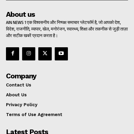
About us
AIN NEWS 1 एक विश्वसनीय और निष्पक्ष समाचार प्लेटफॉर्म है, जो आपको देश,
विदेश, राजनीति, व्यापार, खेल, मनोरंजन, स्वास्थ्य, शिक्षा और तकनीक से जुड़ी ताज़ा
और सटीक खबरें प्रदान करता है।
Company
Contact Us
About Us
Privacy Policy
Terms of Use Agreement
Latest Posts