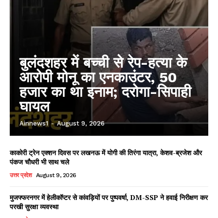
बुलंदशहर में बच्ची से रेप-हत्या के
आरोपी मोनू का एनकाउंटर, 50
हजार का था इनाम; दरोगा-सिपाही
घायल
Ainnews1
-
August 9, 2026
काकोरी ट्रेन एक्शन दिवस पर लखनऊ में योगी की तिरंगा यात्रा, केशव-ब्रजेश और
पंकज चौधरी भी साथ चले
उत्तर प्रदेश
August 9, 2026
मुजफ्फरनगर में हेलीकॉप्टर से कांवड़ियों पर पुष्पवर्षा, DM-SSP ने हवाई निरीक्षण कर
परखी सुरक्षा व्यवस्था