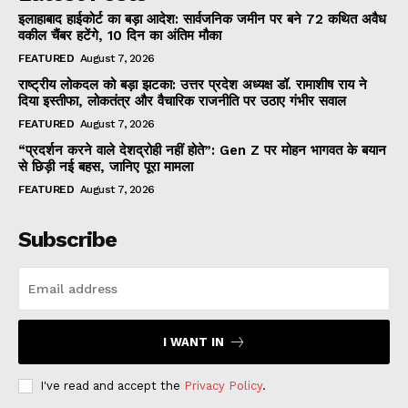
इलाहाबाद हाईकोर्ट का बड़ा आदेश: सार्वजनिक जमीन पर बने 72 कथित अवैध
वकील चैंबर हटेंगे, 10 दिन का अंतिम मौका
FEATURED
August 7, 2026
राष्ट्रीय लोकदल को बड़ा झटका: उत्तर प्रदेश अध्यक्ष डॉ. रामाशीष राय ने
दिया इस्तीफा, लोकतंत्र और वैचारिक राजनीति पर उठाए गंभीर सवाल
FEATURED
August 7, 2026
“प्रदर्शन करने वाले देशद्रोही नहीं होते”: Gen Z पर मोहन भागवत के बयान
से छिड़ी नई बहस, जानिए पूरा मामला
FEATURED
August 7, 2026
Subscribe
I WANT IN
I've read and accept the
Privacy Policy
.