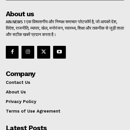
About us
AIN NEWS 1 एक विश्वसनीय और निष्पक्ष समाचार प्लेटफॉर्म है, जो आपको देश,
विदेश, राजनीति, व्यापार, खेल, मनोरंजन, स्वास्थ्य, शिक्षा और तकनीक से जुड़ी ताज़ा
और सटीक खबरें प्रदान करता है।
Company
Contact Us
About Us
Privacy Policy
Terms of Use Agreement
Latest Posts