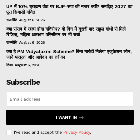
UP में 10% ब्राह्मण वोट पर BJP-सपा की नजर क्यों? समझिए 2027 का
पूरा सियासी गणित
राजनीति
August 6, 2026
क्या संसद में खत्म होगा गतिरोध? दो दिन में दूसरी बार राहुल गांधी से मिले
रिजिजू, महिला आरक्षण-परिसीमन पर भी चर्चा
राजनीति
August 6, 2026
क्या है PM Vidyalaxmi Scheme? बिना गारंटी मिलेगा एजुकेशन लोन,
जानें पात्रता और आवेदन का तरीका
शिक्षा
August 6, 2026
Subscribe
I WANT IN
I've read and accept the
Privacy Policy
.