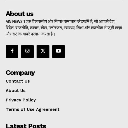
About us
AIN NEWS 1 एक विश्वसनीय और निष्पक्ष समाचार प्लेटफॉर्म है, जो आपको देश,
विदेश, राजनीति, व्यापार, खेल, मनोरंजन, स्वास्थ्य, शिक्षा और तकनीक से जुड़ी ताज़ा
और सटीक खबरें प्रदान करता है।
Company
Contact Us
About Us
Privacy Policy
Terms of Use Agreement
Latest Posts