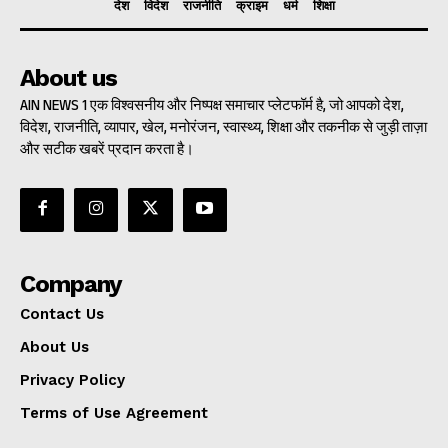
देश
विदेश
राजनीति
क्राइम
धर्म
शिक्षा
About us
AIN NEWS 1 एक विश्वसनीय और निष्पक्ष समाचार प्लेटफॉर्म है, जो आपको देश,
विदेश, राजनीति, व्यापार, खेल, मनोरंजन, स्वास्थ्य, शिक्षा और तकनीक से जुड़ी ताज़ा
और सटीक खबरें प्रदान करता है।
Company
Contact Us
About Us
Privacy Policy
Terms of Use Agreement