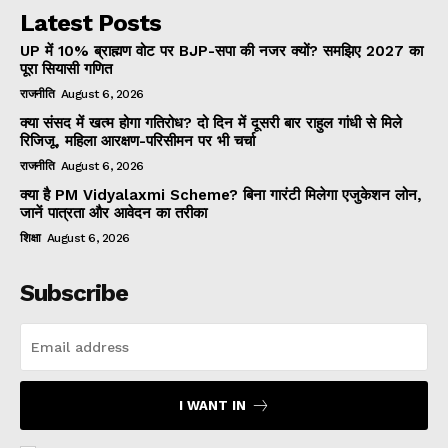
Latest Posts
UP में 10% ब्राह्मण वोट पर BJP-सपा की नजर क्यों? समझिए 2027 का
पूरा सियासी गणित
राजनीति
August 6, 2026
क्या संसद में खत्म होगा गतिरोध? दो दिन में दूसरी बार राहुल गांधी से मिले
रिजिजू, महिला आरक्षण-परिसीमन पर भी चर्चा
राजनीति
August 6, 2026
क्या है PM Vidyalaxmi Scheme? बिना गारंटी मिलेगा एजुकेशन लोन,
जानें पात्रता और आवेदन का तरीका
शिक्षा
August 6, 2026
Subscribe
I WANT IN