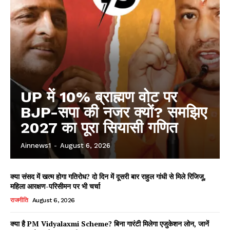
UP में 10% ब्राह्मण वोट पर
BJP-सपा की नजर क्यों? समझिए
2027 का पूरा सियासी गणित
Ainnews1
-
August 6, 2026
क्या संसद में खत्म होगा गतिरोध? दो दिन में दूसरी बार राहुल गांधी से मिले रिजिजू,
महिला आरक्षण-परिसीमन पर भी चर्चा
राजनीति
August 6, 2026
क्या है PM Vidyalaxmi Scheme? बिना गारंटी मिलेगा एजुकेशन लोन, जानें