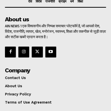
देश
विदेश
राजनीति
क्राइम
धर्म
शिक्षा
About us
AIN NEWS 1 एक विश्वसनीय और निष्पक्ष समाचार प्लेटफॉर्म है, जो आपको देश,
विदेश, राजनीति, व्यापार, खेल, मनोरंजन, स्वास्थ्य, शिक्षा और तकनीक से जुड़ी ताज़ा
और सटीक खबरें प्रदान करता है।
Company
Contact Us
About Us
Privacy Policy
Terms of Use Agreement