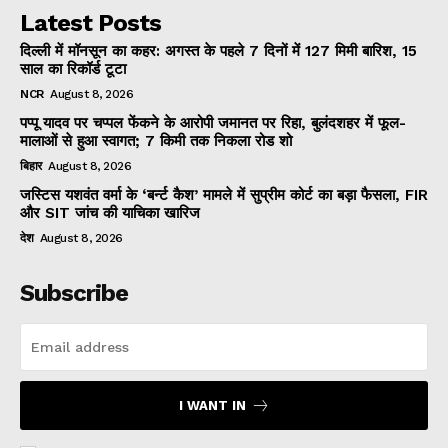
Latest Posts
दिल्ली में मॉनसून का कहर: अगस्त के पहले 7 दिनों में 127 मिमी बारिश, 15
साल का रिकॉर्ड टूटा
NCR
August 8, 2026
पप्पू यादव पर चप्पल फेंकने के आरोपी जमानत पर रिहा, बुलंदशहर में फूल-
मालाओं से हुआ स्वागत; 7 किमी तक निकला रोड शो
बिहार
August 8, 2026
जस्टिस यशवंत वर्मा के ‘बर्न्ट कैश’ मामले में सुप्रीम कोर्ट का बड़ा फैसला, FIR
और SIT जांच की याचिका खारिज
देश
August 8, 2026
Subscribe
I WANT IN