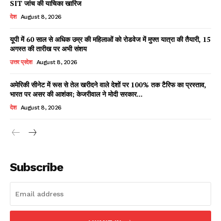
SIT जांच की याचिका खारिज
देश
August 8, 2026
यूपी में 60 साल से अधिक उम्र की महिलाओं को रोडवेज में मुफ्त यात्रा की तैयारी, 15
Facebook
X
WhatsApp
Share
अगस्त की तारीख पर अभी संशय
उत्तर प्रदेश
August 8, 2026
अमेरिकी सीनेट में रूस से तेल खरीदने वाले देशों पर 100% तक टैरिफ का प्रस्ताव,
भारत पर असर की आशंका; केजरीवाल ने मोदी सरकार...
Read Latest News on AIN
NEWS 1 App
देश
August 8, 2026
Subscribe