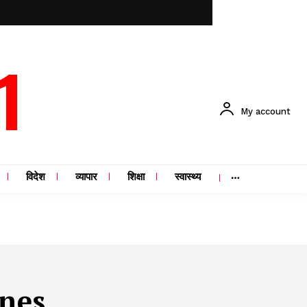
1
My account
विदेश
व्यापार
शिक्षा
स्वास्थ्य
ones