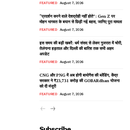
FEATURED
August 7, 2026
“प्रदर्शन करने वाले देशद्रोही नहीं होते”: Gen Z पर
मोहन भागवत के बयान से छिड़ी नई बहस, जानिए पूरा मामला
FEATURED
August 7, 2026
इस समय की बड़ी खबरें: धर्म संसद से लेकर गुजरात में चोरी,
तेलंगाना हड़ताल और दिल्ली की बारिश तक सभी अहम
अपडेट
FEATURED
August 7, 2026
CNG और PNG में अब होगी बायोगैस की ब्लेंडिंग, केंद्र
सरकार ने ₹23,731 करोड़ की GOBARdhan योजना
को दी मंजूरी
FEATURED
August 7, 2026
Subscribe