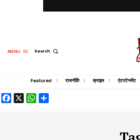
MENU
Search
Featured
राजनीति
क्राइम
एंटरटेनमेंट
Facebook
X
WhatsApp
Share
Ta