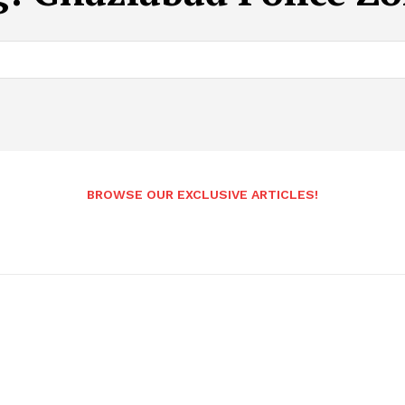
BROWSE OUR EXCLUSIVE ARTICLES!