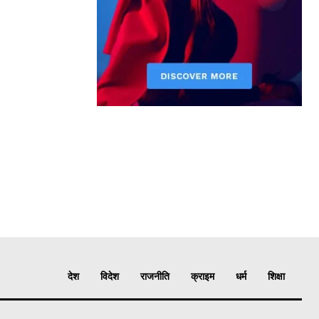
देश
विदेश
राजनीति
क्राइम
धर्म
शिक्षा