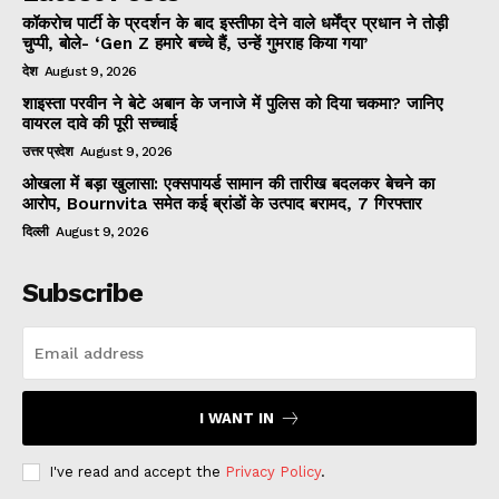
कॉकरोच पार्टी के प्रदर्शन के बाद इस्तीफा देने वाले धर्मेंद्र प्रधान ने तोड़ी
चुप्पी, बोले- ‘Gen Z हमारे बच्चे हैं, उन्हें गुमराह किया गया’
देश
August 9, 2026
शाइस्ता परवीन ने बेटे अबान के जनाजे में पुलिस को दिया चकमा? जानिए
वायरल दावे की पूरी सच्चाई
उत्तर प्रदेश
August 9, 2026
ओखला में बड़ा खुलासा: एक्सपायर्ड सामान की तारीख बदलकर बेचने का
आरोप, Bournvita समेत कई ब्रांडों के उत्पाद बरामद, 7 गिरफ्तार
दिल्ली
August 9, 2026
Subscribe
I WANT IN
I've read and accept the
Privacy Policy
.