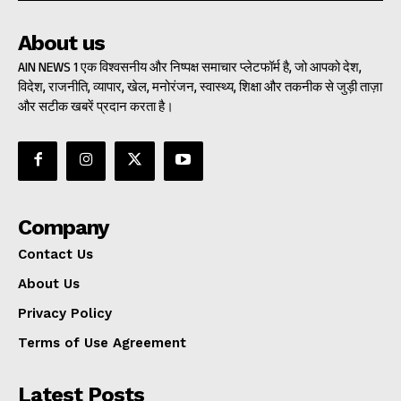
About us
AIN NEWS 1 एक विश्वसनीय और निष्पक्ष समाचार प्लेटफॉर्म है, जो आपको देश,
विदेश, राजनीति, व्यापार, खेल, मनोरंजन, स्वास्थ्य, शिक्षा और तकनीक से जुड़ी ताज़ा
और सटीक खबरें प्रदान करता है।
Company
Contact Us
About Us
Privacy Policy
Terms of Use Agreement
Latest Posts