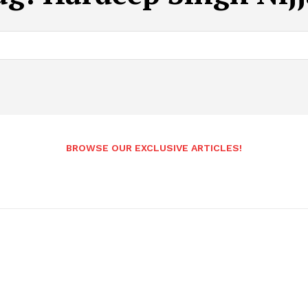
BROWSE OUR EXCLUSIVE ARTICLES!