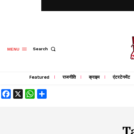
MENU
Search
Featured
राजनीति
क्राइम
एंटरटेनमेंट
Facebook
X
WhatsApp
Share
T