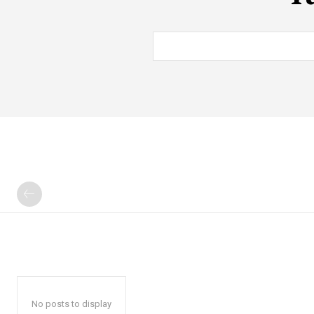
No posts to display