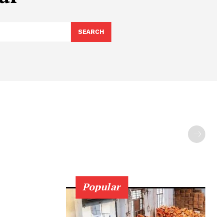
SEARCH
Popular