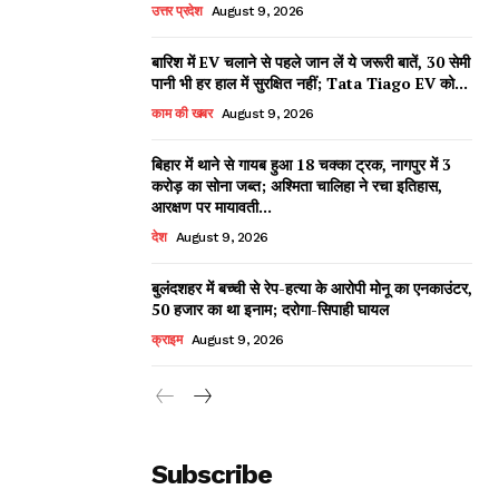
उत्तर प्रदेश
August 9, 2026
बारिश में EV चलाने से पहले जान लें ये जरूरी बातें, 30 सेमी
पानी भी हर हाल में सुरक्षित नहीं; Tata Tiago EV को...
काम की खबर
August 9, 2026
बिहार में थाने से गायब हुआ 18 चक्का ट्रक, नागपुर में 3
करोड़ का सोना जब्त; अश्मिता चालिहा ने रचा इतिहास,
आरक्षण पर मायावती...
देश
August 9, 2026
बुलंदशहर में बच्ची से रेप-हत्या के आरोपी मोनू का एनकाउंटर,
50 हजार का था इनाम; दरोगा-सिपाही घायल
क्राइम
August 9, 2026
Subscribe