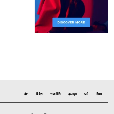
देश
विदेश
राजनीति
क्राइम
धर्म
शिक्षा