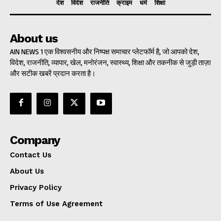
देश
विदेश
राजनीति
क्राइम
धर्म
शिक्षा
About us
AIN NEWS 1 एक विश्वसनीय और निष्पक्ष समाचार प्लेटफॉर्म है, जो आपको देश,
विदेश, राजनीति, व्यापार, खेल, मनोरंजन, स्वास्थ्य, शिक्षा और तकनीक से जुड़ी ताज़ा
और सटीक खबरें प्रदान करता है।
Company
Contact Us
About Us
Privacy Policy
Terms of Use Agreement