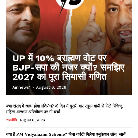
UP में 10% ब्राह्मण वोट पर
BJP-सपा की नजर क्यों? समझिए
2027 का पूरा सियासी गणित
Ainnews1
-
August 6, 2026
क्या संसद में खत्म होगा गतिरोध? दो दिन में दूसरी बार राहुल गांधी से मिले रिजिजू,
महिला आरक्षण-परिसीमन पर भी चर्चा
राजनीति
August 6, 2026
क्या है PM Vidyalaxmi Scheme? बिना गारंटी मिलेगा एजुकेशन लोन, जानें