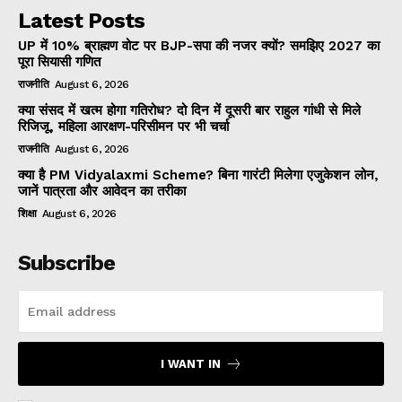
Latest Posts
UP में 10% ब्राह्मण वोट पर BJP-सपा की नजर क्यों? समझिए 2027 का
पूरा सियासी गणित
राजनीति
August 6, 2026
क्या संसद में खत्म होगा गतिरोध? दो दिन में दूसरी बार राहुल गांधी से मिले
रिजिजू, महिला आरक्षण-परिसीमन पर भी चर्चा
राजनीति
August 6, 2026
क्या है PM Vidyalaxmi Scheme? बिना गारंटी मिलेगा एजुकेशन लोन,
जानें पात्रता और आवेदन का तरीका
शिक्षा
August 6, 2026
Subscribe
I WANT IN