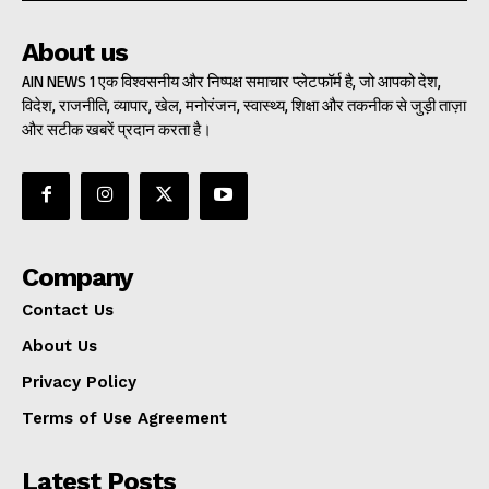
About us
AIN NEWS 1 एक विश्वसनीय और निष्पक्ष समाचार प्लेटफॉर्म है, जो आपको देश,
विदेश, राजनीति, व्यापार, खेल, मनोरंजन, स्वास्थ्य, शिक्षा और तकनीक से जुड़ी ताज़ा
और सटीक खबरें प्रदान करता है।
Company
Contact Us
About Us
Privacy Policy
Terms of Use Agreement
Latest Posts