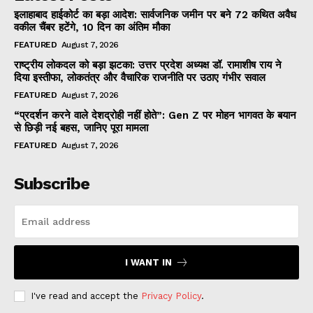
इलाहाबाद हाईकोर्ट का बड़ा आदेश: सार्वजनिक जमीन पर बने 72 कथित अवैध
वकील चैंबर हटेंगे, 10 दिन का अंतिम मौका
FEATURED
August 7, 2026
राष्ट्रीय लोकदल को बड़ा झटका: उत्तर प्रदेश अध्यक्ष डॉ. रामाशीष राय ने
दिया इस्तीफा, लोकतंत्र और वैचारिक राजनीति पर उठाए गंभीर सवाल
FEATURED
August 7, 2026
“प्रदर्शन करने वाले देशद्रोही नहीं होते”: Gen Z पर मोहन भागवत के बयान
से छिड़ी नई बहस, जानिए पूरा मामला
FEATURED
August 7, 2026
Subscribe
I WANT IN
I've read and accept the
Privacy Policy
.