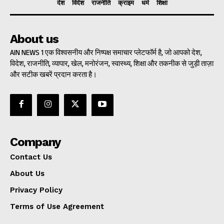
देश
विदेश
राजनीति
क्राइम
धर्म
शिक्षा
About us
AIN NEWS 1 एक विश्वसनीय और निष्पक्ष समाचार प्लेटफॉर्म है, जो आपको देश,
विदेश, राजनीति, व्यापार, खेल, मनोरंजन, स्वास्थ्य, शिक्षा और तकनीक से जुड़ी ताज़ा
और सटीक खबरें प्रदान करता है।
Company
Contact Us
About Us
Privacy Policy
Terms of Use Agreement