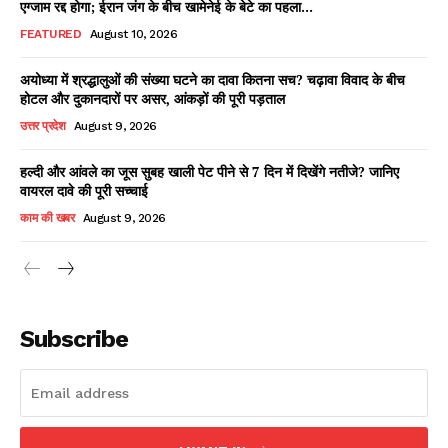
एग्जाम रद्द होगा; ईरान जंग के बीच खामेनेई के बेटे का पहला...
FEATURED
August 10, 2026
अयोध्या में श्रद्धालुओं की संख्या घटने का दावा कितना सच? चढ़ावा विवाद के बीच
Facebook
X
WhatsApp
Share
होटल और दुकानदारों पर असर, आंकड़ों की पूरी पड़ताल
उत्तर प्रदेश
August 9, 2026
हल्दी और आंवले का जूस सुबह खाली पेट पीने से 7 दिन में दिखेंगे नतीजे? जानिए
वायरल दावे की पूरी सच्चाई
Read Latest News on AIN
NEWS 1 App
काम की खबर
August 9, 2026
Subscribe