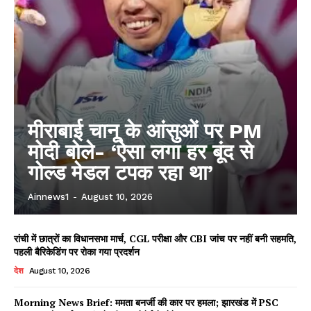
मीराबाई चानू के आंसुओं पर PM
मोदी बोले- ‘ऐसा लगा हर बूंद से
गोल्ड मेडल टपक रहा था’
Ainnews1
-
August 10, 2026
रांची में छात्रों का विधानसभा मार्च, CGL परीक्षा और CBI जांच पर नहीं बनी सहमति,
पहली बैरिकेडिंग पर रोका गया प्रदर्शन
देश
August 10, 2026
Morning News Brief: ममता बनर्जी की कार पर हमला; झारखंड में PSC