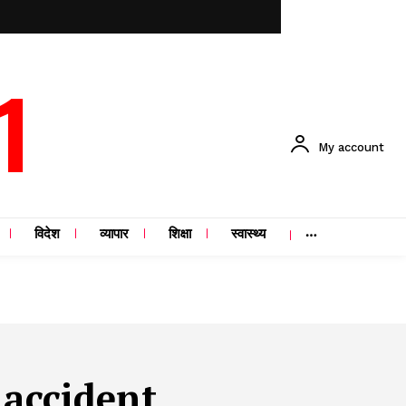
1
My account
विदेश
व्यापार
शिक्षा
स्वास्थ्य
accident