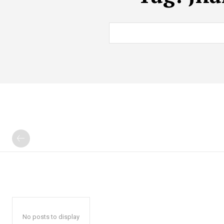
No posts to display