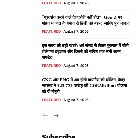
FEATURED
August 7, 2026
“प्रदर्शन करने वाले देशद्रोही नहीं होते”: Gen Z पर
मोहन भागवत के बयान से छिड़ी नई बहस, जानिए पूरा मामला
FEATURED
August 7, 2026
इस समय की बड़ी खबरें: धर्म संसद से लेकर गुजरात में चोरी,
तेलंगाना हड़ताल और दिल्ली की बारिश तक सभी अहम
अपडेट
FEATURED
August 7, 2026
CNG और PNG में अब होगी बायोगैस की ब्लेंडिंग, केंद्र
सरकार ने ₹23,731 करोड़ की GOBARdhan योजना
को दी मंजूरी
FEATURED
August 7, 2026
Subscribe