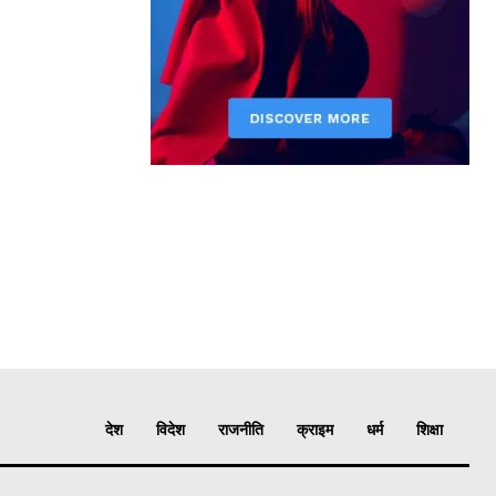
देश
विदेश
राजनीति
क्राइम
धर्म
शिक्षा