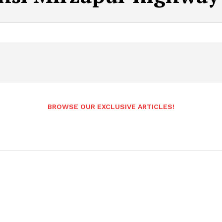
BROWSE OUR EXCLUSIVE ARTICLES!