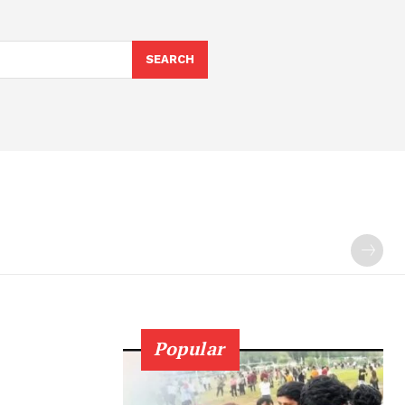
SEARCH
Popular