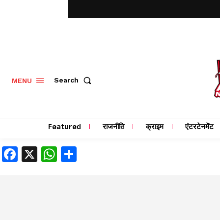
MENU
Search
Featured
राजनीति
क्राइम
एंटरटेनमेंट
Facebook
X
WhatsApp
Share