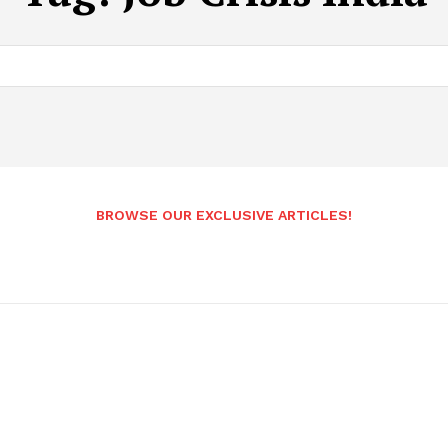
BROWSE OUR EXCLUSIVE ARTICLES!