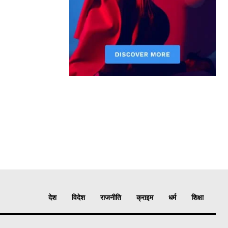
देश
विदेश
राजनीति
क्राइम
धर्म
शिक्षा