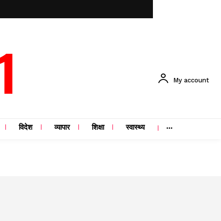
1
My account
विदेश
व्यापार
शिक्षा
स्वास्थ्य