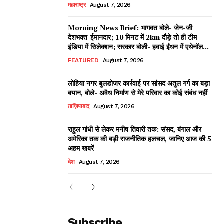
महाराष्ट्र
August 7, 2026
Morning News Brief: भागवत बोले- जेन-जी
देशभक्त-ईमानदार; 10 मिनट में 2km दौड़े तो ही टीम
इंडिया में सिलेक्शन; सरकार बोली- हवाई ईंधन में एथेनॉल...
FEATURED
August 7, 2026
लोहिया नगर बुलडोजर कार्रवाई पर सांसद अतुल गर्ग का बड़ा
बयान, बोले- अवैध निर्माण से मेरे परिवार का कोई संबंध नहीं
ग़ाज़ियाबाद
August 7, 2026
राहुल गांधी से लेकर मनीष तिवारी तक: संसद, बंगाल और
अमेरिका तक की बड़ी राजनीतिक हलचल, जानिए आज की 5
अहम खबरें
देश
August 7, 2026
Subscribe