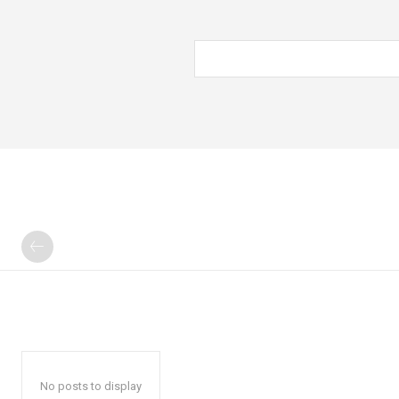
No posts to display