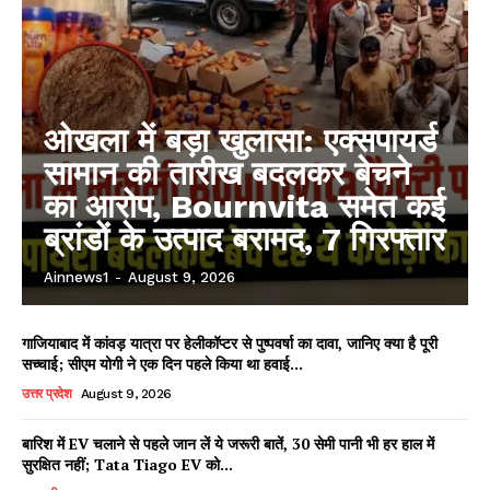
ओखला में बड़ा खुलासा: एक्सपायर्ड
सामान की तारीख बदलकर बेचने
का आरोप, Bournvita समेत कई
ब्रांडों के उत्पाद बरामद, 7 गिरफ्तार
Ainnews1
-
August 9, 2026
गाजियाबाद में कांवड़ यात्रा पर हेलीकॉप्टर से पुष्पवर्षा का दावा, जानिए क्या है पूरी
सच्चाई; सीएम योगी ने एक दिन पहले किया था हवाई...
उत्तर प्रदेश
August 9, 2026
बारिश में EV चलाने से पहले जान लें ये जरूरी बातें, 30 सेमी पानी भी हर हाल में
सुरक्षित नहीं; Tata Tiago EV को...