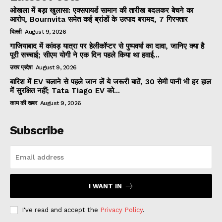
ओखला में बड़ा खुलासा: एक्सपायर्ड सामान की तारीख बदलकर बेचने का
आरोप, Bournvita समेत कई ब्रांडों के उत्पाद बरामद, 7 गिरफ्तार
दिल्ली
August 9, 2026
गाजियाबाद में कांवड़ यात्रा पर हेलीकॉप्टर से पुष्पवर्षा का दावा, जानिए क्या है
पूरी सच्चाई; सीएम योगी ने एक दिन पहले किया था हवाई...
उत्तर प्रदेश
August 9, 2026
बारिश में EV चलाने से पहले जान लें ये जरूरी बातें, 30 सेमी पानी भी हर हाल
में सुरक्षित नहीं; Tata Tiago EV को...
काम की खबर
August 9, 2026
Subscribe
I WANT IN
I've read and accept the
Privacy Policy
.