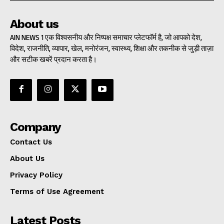
About us
AIN NEWS 1 एक विश्वसनीय और निष्पक्ष समाचार प्लेटफॉर्म है, जो आपको देश,
विदेश, राजनीति, व्यापार, खेल, मनोरंजन, स्वास्थ्य, शिक्षा और तकनीक से जुड़ी ताज़ा
और सटीक खबरें प्रदान करता है।
Company
Contact Us
About Us
Privacy Policy
Terms of Use Agreement
Latest Posts