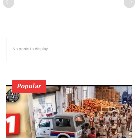
No posts to display
Popular