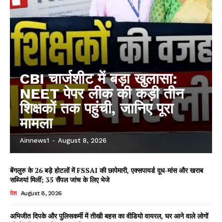
CBI चार्जशीट में बड़ा खुलासा:
NEET पेपर लीक की कड़ी तीन
शिक्षकों तक पहुंची, जानिए पूरा
मामला
Ainnews1
-
August 8, 2026
बेंगलुरु के 26 बड़े होटलों में FSSAI की छापेमारी, एक्सपायर्ड दूध-मांस और खराब
सब्जियां मिलीं; 35 सैंपल जांच के लिए भेजे
देश
August 8, 2026
अभिजीत दिपके और पुलिसकर्मी में तीखी बहस का वीडियो वायरल, घर आने वाले लोगों