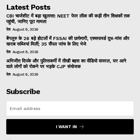
Latest Posts
CBI चार्जशीट में बड़ा खुलासा: NEET पेपर लीक की कड़ी तीन शिक्षकों तक
पहुंची, जानिए पूरा मामला
देश
August 8, 2026
बेंगलुरु के 26 बड़े होटलों में FSSAI की छापेमारी, एक्सपायर्ड दूध-मांस और
खराब सब्जियां मिलीं; 35 सैंपल जांच के लिए भेजे
देश
August 8, 2026
अभिजीत दिपके और पुलिसकर्मी में तीखी बहस का वीडियो वायरल, घर आने
वाले लोगों को रोकने पर भड़के CJP संयोजक
देश
August 8, 2026
Subscribe
I WANT IN