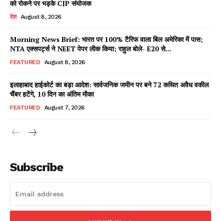
को रोकने पर भड़के CJP संयोजक
देश
August 8, 2026
Morning News Brief: भारत पर 100% टैरिफ वाला बिल अमेरिका में पास;
Facebook
X
WhatsApp
Share
NTA एक्सपर्ट्स ने NEET पेपर लीक किया; राहुल बोले- E20 से...
FEATURED
August 8, 2026
इलाहाबाद हाईकोर्ट का बड़ा आदेश: सार्वजनिक जमीन पर बने 72 कथित अवैध वकील
चैंबर हटेंगे, 10 दिन का अंतिम मौका
Read Latest News on AIN
NEWS 1 App
FEATURED
August 7, 2026
Subscribe