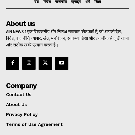
देश
विदेश
राजनीति
क्राइम
धर्म
शिक्षा
About us
AIN NEWS 1 एक विश्वसनीय और निष्पक्ष समाचार प्लेटफॉर्म है, जो आपको देश,
विदेश, राजनीति, व्यापार, खेल, मनोरंजन, स्वास्थ्य, शिक्षा और तकनीक से जुड़ी ताज़ा
और सटीक खबरें प्रदान करता है।
Company
Contact Us
About Us
Privacy Policy
Terms of Use Agreement