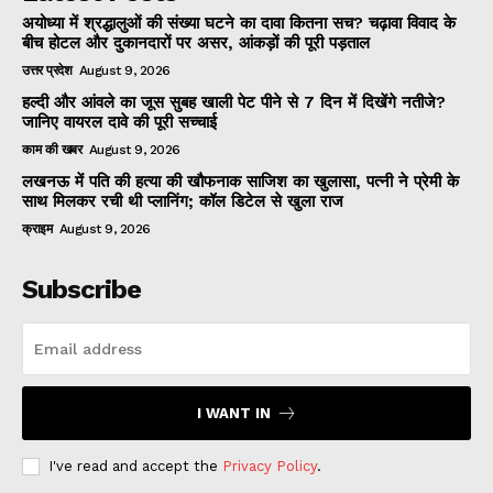
अयोध्या में श्रद्धालुओं की संख्या घटने का दावा कितना सच? चढ़ावा विवाद के
बीच होटल और दुकानदारों पर असर, आंकड़ों की पूरी पड़ताल
उत्तर प्रदेश
August 9, 2026
हल्दी और आंवले का जूस सुबह खाली पेट पीने से 7 दिन में दिखेंगे नतीजे?
जानिए वायरल दावे की पूरी सच्चाई
काम की खबर
August 9, 2026
लखनऊ में पति की हत्या की खौफनाक साजिश का खुलासा, पत्नी ने प्रेमी के
साथ मिलकर रची थी प्लानिंग; कॉल डिटेल से खुला राज
क्राइम
August 9, 2026
Subscribe
I WANT IN
I've read and accept the
Privacy Policy
.