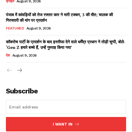
क्राइम
August 9, 2026
पंजाब में कांवड़ियों को तेज रफ्तार कार ने मारी टक्कर, 3 की मौत; चालक की
गिरफ्तारी की मांग पर प्रदर्शन
Facebook
X
WhatsApp
Share
FEATURED
August 9, 2026
कॉकरोच पार्टी के प्रदर्शन के बाद इस्तीफा देने वाले धर्मेंद्र प्रधान ने तोड़ी चुप्पी, बोले-
‘Gen Z हमारे बच्चे हैं, उन्हें गुमराह किया गया’
Read Latest News on AIN
देश
August 9, 2026
NEWS 1 App
Subscribe
I WANT IN