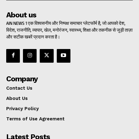
About us
AIN NEWS 1 एक विश्वसनीय और निष्पक्ष समाचार प्लेटफॉर्म है, जो आपको देश,
विदेश, राजनीति, व्यापार, खेल, मनोरंजन, स्वास्थ्य, शिक्षा और तकनीक से जुड़ी ताज़ा
और सटीक खबरें प्रदान करता है।
Company
Contact Us
About Us
Privacy Policy
Terms of Use Agreement
Latest Posts