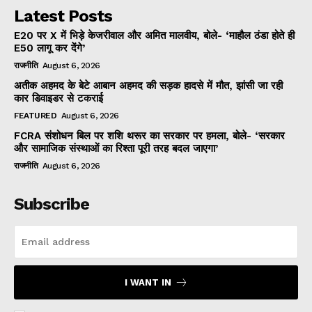
Latest Posts
E20 पर X में भिड़े केजरीवाल और अमित मालवीय, बोले- ‘माहौल ठंडा होते ही
E50 लागू कर देंगे’
राजनीति
August 6, 2026
अतीक अहमद के बेटे आबान अहमद की सड़क हादसे में मौत, झांसी जा रही
कार डिवाइडर से टकराई
FEATURED
August 6, 2026
FCRA संशोधन बिल पर शशि थरूर का सरकार पर हमला, बोले- ‘सरकार
और सामाजिक संस्थाओं का रिश्ता पूरी तरह बदल जाएगा’
राजनीति
August 6, 2026
Subscribe
I WANT IN