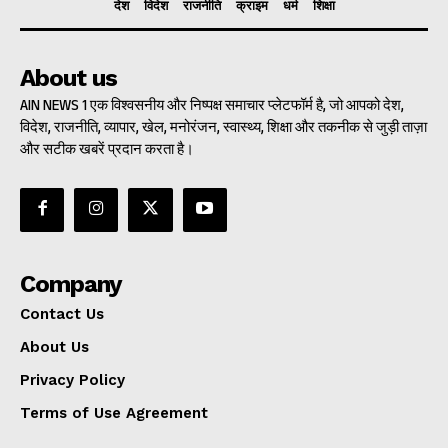
देश
विदेश
राजनीति
क्राइम
धर्म
शिक्षा
About us
AIN NEWS 1 एक विश्वसनीय और निष्पक्ष समाचार प्लेटफॉर्म है, जो आपको देश,
विदेश, राजनीति, व्यापार, खेल, मनोरंजन, स्वास्थ्य, शिक्षा और तकनीक से जुड़ी ताज़ा
और सटीक खबरें प्रदान करता है।
Company
Contact Us
About Us
Privacy Policy
Terms of Use Agreement