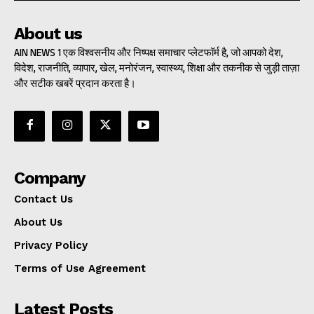
About us
AIN NEWS 1 एक विश्वसनीय और निष्पक्ष समाचार प्लेटफॉर्म है, जो आपको देश,
विदेश, राजनीति, व्यापार, खेल, मनोरंजन, स्वास्थ्य, शिक्षा और तकनीक से जुड़ी ताज़ा
और सटीक खबरें प्रदान करता है।
Company
Contact Us
About Us
Privacy Policy
Terms of Use Agreement
Latest Posts