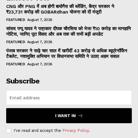
CNG और PNG में अब होगी बायोगैस की ब्लेंडिंग, केंद्र सरकार ने
₹23,731 करोड़ की GOBARdhan योजना को दी मंजूरी
FEATURED
August 7, 2026
सांसद पप्पू यादव ने पत्रकार दीपक चौरसिया को भेजा ₹10 करोड़ का मानहानि
नोटिस, जानिए पूरा विवाद और अब तक की सभी बड़ी अपडेट
FEATURED
August 7, 2026
पंजाब सरकार ने साढ़े चार साल में खरीदीं 43 करोड़ से अधिक ब्यूप्रेनॉर्फिन
टैबलेट, नशामुक्ति अभियान पर विधानसभा समिति ने उठाए अहम सवाल
FEATURED
August 7, 2026
Subscribe
I WANT IN
I've read and accept the
Privacy Policy
.