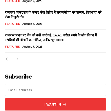
FEATURED
August 7, 2026
राजनगर एक्सटेंशन के कांवड़ सेवा शिविर में समाजसेवियों का सम्मान, शिवभक्तों की
सेवा में जुटी टीम
Facebook
X
WhatsApp
Share
FEATURED
August 7, 2026
राजपाल यादव पर बैंक की बड़ी कार्रवाई: 16.61 करोड़ रुपये के लोन विवाद में
संपत्तियों की नीलामी का नोटिस, जानिए पूरा मामला
Read Latest News on AIN
FEATURED
August 7, 2026
NEWS 1 App
Subscribe
I WANT IN