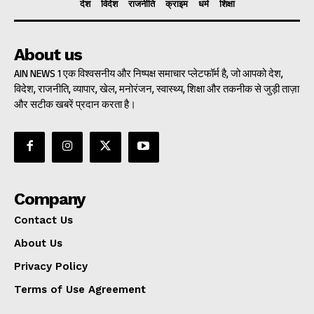
देश
विदेश
राजनीति
क्राइम
धर्म
शिक्षा
About us
AIN NEWS 1 एक विश्वसनीय और निष्पक्ष समाचार प्लेटफॉर्म है, जो आपको देश,
विदेश, राजनीति, व्यापार, खेल, मनोरंजन, स्वास्थ्य, शिक्षा और तकनीक से जुड़ी ताज़ा
और सटीक खबरें प्रदान करता है।
Company
Contact Us
About Us
Privacy Policy
Terms of Use Agreement