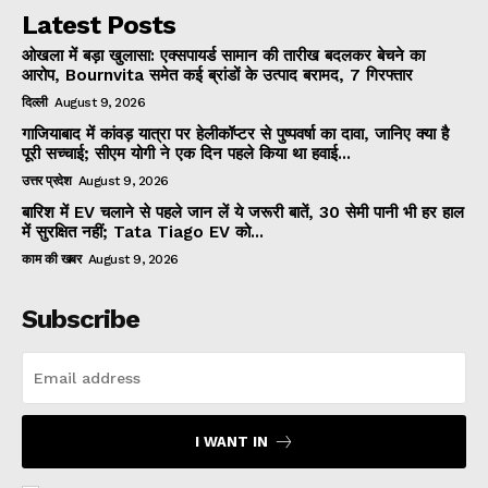
Latest Posts
ओखला में बड़ा खुलासा: एक्सपायर्ड सामान की तारीख बदलकर बेचने का
आरोप, Bournvita समेत कई ब्रांडों के उत्पाद बरामद, 7 गिरफ्तार
दिल्ली
August 9, 2026
गाजियाबाद में कांवड़ यात्रा पर हेलीकॉप्टर से पुष्पवर्षा का दावा, जानिए क्या है
पूरी सच्चाई; सीएम योगी ने एक दिन पहले किया था हवाई...
उत्तर प्रदेश
August 9, 2026
बारिश में EV चलाने से पहले जान लें ये जरूरी बातें, 30 सेमी पानी भी हर हाल
में सुरक्षित नहीं; Tata Tiago EV को...
काम की खबर
August 9, 2026
Subscribe
I WANT IN