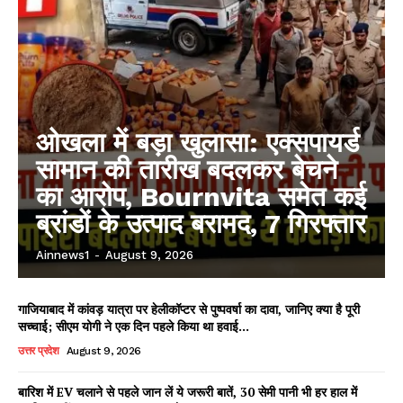
ओखला में बड़ा खुलासा: एक्सपायर्ड
सामान की तारीख बदलकर बेचने
का आरोप, Bournvita समेत कई
ब्रांडों के उत्पाद बरामद, 7 गिरफ्तार
Ainnews1
-
August 9, 2026
गाजियाबाद में कांवड़ यात्रा पर हेलीकॉप्टर से पुष्पवर्षा का दावा, जानिए क्या है पूरी
सच्चाई; सीएम योगी ने एक दिन पहले किया था हवाई...
उत्तर प्रदेश
August 9, 2026
बारिश में EV चलाने से पहले जान लें ये जरूरी बातें, 30 सेमी पानी भी हर हाल में