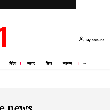
1
My account
विदेश
व्यापार
शिक्षा
स्वास्थ्य
e news