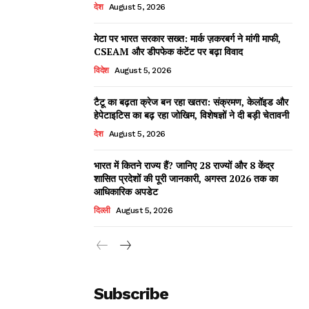
देश
August 5, 2026
मेटा पर भारत सरकार सख्त: मार्क ज़करबर्ग ने मांगी माफी,
CSEAM और डीपफेक कंटेंट पर बढ़ा विवाद
विदेश
August 5, 2026
टैटू का बढ़ता क्रेज बन रहा खतरा: संक्रमण, केलॉइड और
हेपेटाइटिस का बढ़ रहा जोखिम, विशेषज्ञों ने दी बड़ी चेतावनी
देश
August 5, 2026
भारत में कितने राज्य हैं? जानिए 28 राज्यों और 8 केंद्र
शासित प्रदेशों की पूरी जानकारी, अगस्त 2026 तक का
आधिकारिक अपडेट
दिल्ली
August 5, 2026
Subscribe