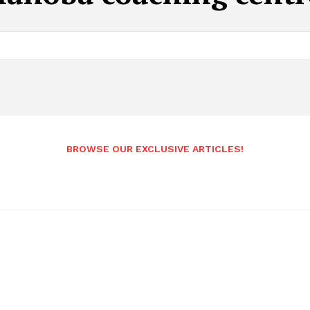
BROWSE OUR EXCLUSIVE ARTICLES!