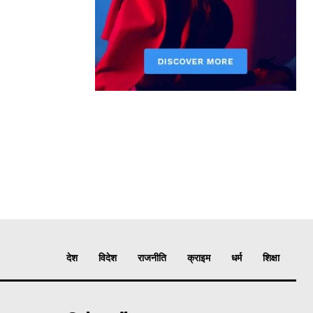
देश
विदेश
राजनीति
क्राइम
धर्म
शिक्षा