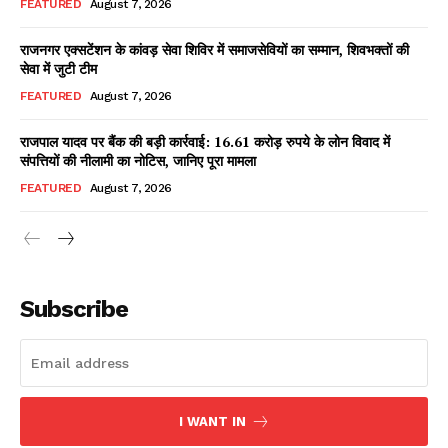
FEATURED
August 7, 2026
राजनगर एक्सटेंशन के कांवड़ सेवा शिविर में समाजसेवियों का सम्मान, शिवभक्तों की
सेवा में जुटी टीम
Facebook
X
WhatsApp
Share
FEATURED
August 7, 2026
राजपाल यादव पर बैंक की बड़ी कार्रवाई: 16.61 करोड़ रुपये के लोन विवाद में
संपत्तियों की नीलामी का नोटिस, जानिए पूरा मामला
Read Latest News on AIN
FEATURED
August 7, 2026
NEWS 1 App
Subscribe
I WANT IN