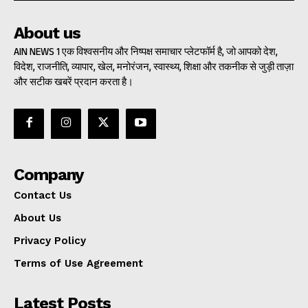
About us
AIN NEWS 1 एक विश्वसनीय और निष्पक्ष समाचार प्लेटफॉर्म है, जो आपको देश,
विदेश, राजनीति, व्यापार, खेल, मनोरंजन, स्वास्थ्य, शिक्षा और तकनीक से जुड़ी ताज़ा
और सटीक खबरें प्रदान करता है।
Company
Contact Us
About Us
Privacy Policy
Terms of Use Agreement
Latest Posts