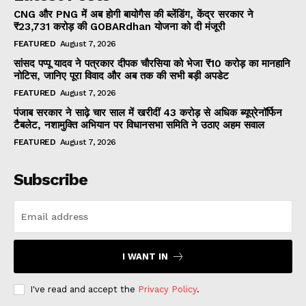
CNG और PNG में अब होगी बायोगैस की ब्लेंडिंग, केंद्र सरकार ने
₹23,731 करोड़ की GOBARdhan योजना को दी मंजूरी
FEATURED
August 7, 2026
सांसद पप्पू यादव ने पत्रकार दीपक चौरसिया को भेजा ₹10 करोड़ का मानहानि
नोटिस, जानिए पूरा विवाद और अब तक की सभी बड़ी अपडेट
FEATURED
August 7, 2026
पंजाब सरकार ने साढ़े चार साल में खरीदीं 43 करोड़ से अधिक ब्यूप्रेनॉर्फिन
टैबलेट, नशामुक्ति अभियान पर विधानसभा समिति ने उठाए अहम सवाल
FEATURED
August 7, 2026
Subscribe
I WANT IN
I've read and accept the
Privacy Policy
.