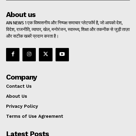
About us
AIN NEWS 1 एक विश्वसनीय और निष्पक्ष समाचार प्लेटफॉर्म है, जो आपको देश,
विदेश, राजनीति, व्यापार, खेल, मनोरंजन, स्वास्थ्य, शिक्षा और तकनीक से जुड़ी ताज़ा
और सटीक खबरें प्रदान करता है।
Company
Contact Us
About Us
Privacy Policy
Terms of Use Agreement
Latest Posts