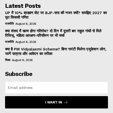
Latest Posts
UP में 10% ब्राह्मण वोट पर BJP-सपा की नजर क्यों? समझिए 2027 का
पूरा सियासी गणित
राजनीति
August 6, 2026
क्या संसद में खत्म होगा गतिरोध? दो दिन में दूसरी बार राहुल गांधी से मिले
रिजिजू, महिला आरक्षण-परिसीमन पर भी चर्चा
राजनीति
August 6, 2026
क्या है PM Vidyalaxmi Scheme? बिना गारंटी मिलेगा एजुकेशन लोन,
जानें पात्रता और आवेदन का तरीका
शिक्षा
August 6, 2026
Subscribe
I WANT IN