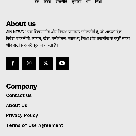
देश
विदेश
राजनीति
क्राइम
धर्म
शिक्षा
About us
AIN NEWS 1 एक विश्वसनीय और निष्पक्ष समाचार प्लेटफॉर्म है, जो आपको देश,
विदेश, राजनीति, व्यापार, खेल, मनोरंजन, स्वास्थ्य, शिक्षा और तकनीक से जुड़ी ताज़ा
और सटीक खबरें प्रदान करता है।
Company
Contact Us
About Us
Privacy Policy
Terms of Use Agreement