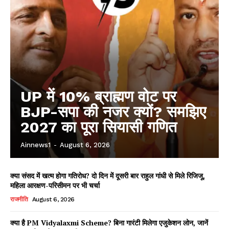
UP में 10% ब्राह्मण वोट पर
BJP-सपा की नजर क्यों? समझिए
2027 का पूरा सियासी गणित
Ainnews1
-
August 6, 2026
क्या संसद में खत्म होगा गतिरोध? दो दिन में दूसरी बार राहुल गांधी से मिले रिजिजू,
महिला आरक्षण-परिसीमन पर भी चर्चा
राजनीति
August 6, 2026
क्या है PM Vidyalaxmi Scheme? बिना गारंटी मिलेगा एजुकेशन लोन, जानें