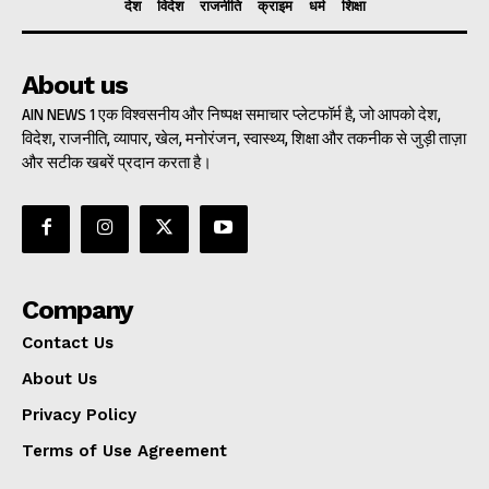
देश
विदेश
राजनीति
क्राइम
धर्म
शिक्षा
About us
AIN NEWS 1 एक विश्वसनीय और निष्पक्ष समाचार प्लेटफॉर्म है, जो आपको देश,
विदेश, राजनीति, व्यापार, खेल, मनोरंजन, स्वास्थ्य, शिक्षा और तकनीक से जुड़ी ताज़ा
और सटीक खबरें प्रदान करता है।
Company
Contact Us
About Us
Privacy Policy
Terms of Use Agreement