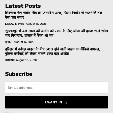
Latest Posts
शिवसेना नेता संतोष सिंह का जन्मदिन आज, फिल्म निर्माण से राजनीति तक
ऐसा रहा सफर
LOCAL NEWS
August 8, 2026
सुल्तानपुर में 48 लाख की जमीन की रकम के लिए जीजा की हत्या! साले समेत
चार गिरफ्तार, तालाब में फेंका था शव
क्राइम
August 8, 2026
हरिद्वार में कांवड़ यात्रा के बीच 500 हॉर्न वाली बाइक का वीडियो वायरल,
पुलिस कार्रवाई को लेकर सामने आया बड़ा अपडेट
उत्तराखंड
August 8, 2026
Subscribe
I WANT IN