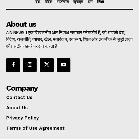
देश
विदेश
राजनीति
क्राइम
धर्म
शिक्षा
About us
AIN NEWS 1 एक विश्वसनीय और निष्पक्ष समाचार प्लेटफॉर्म है, जो आपको देश,
विदेश, राजनीति, व्यापार, खेल, मनोरंजन, स्वास्थ्य, शिक्षा और तकनीक से जुड़ी ताज़ा
और सटीक खबरें प्रदान करता है।
Company
Contact Us
About Us
Privacy Policy
Terms of Use Agreement