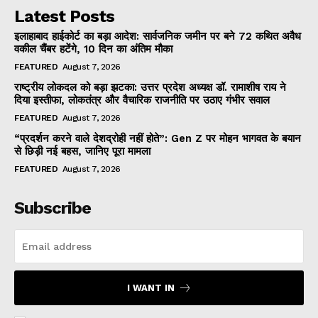
Latest Posts
इलाहाबाद हाईकोर्ट का बड़ा आदेश: सार्वजनिक जमीन पर बने 72 कथित अवैध
वकील चैंबर हटेंगे, 10 दिन का अंतिम मौका
FEATURED
August 7, 2026
राष्ट्रीय लोकदल को बड़ा झटका: उत्तर प्रदेश अध्यक्ष डॉ. रामाशीष राय ने
दिया इस्तीफा, लोकतंत्र और वैचारिक राजनीति पर उठाए गंभीर सवाल
FEATURED
August 7, 2026
“प्रदर्शन करने वाले देशद्रोही नहीं होते”: Gen Z पर मोहन भागवत के बयान
से छिड़ी नई बहस, जानिए पूरा मामला
FEATURED
August 7, 2026
Subscribe
I WANT IN