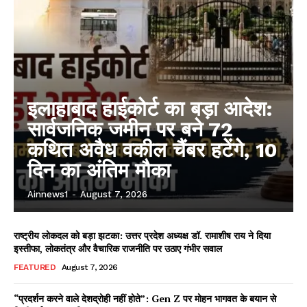
इलाहाबाद हाईकोर्ट का बड़ा आदेश:
सार्वजनिक जमीन पर बने 72
कथित अवैध वकील चैंबर हटेंगे, 10
दिन का अंतिम मौका
Ainnews1
-
August 7, 2026
राष्ट्रीय लोकदल को बड़ा झटका: उत्तर प्रदेश अध्यक्ष डॉ. रामाशीष राय ने दिया
इस्तीफा, लोकतंत्र और वैचारिक राजनीति पर उठाए गंभीर सवाल
FEATURED
August 7, 2026
“प्रदर्शन करने वाले देशद्रोही नहीं होते”: Gen Z पर मोहन भागवत के बयान से