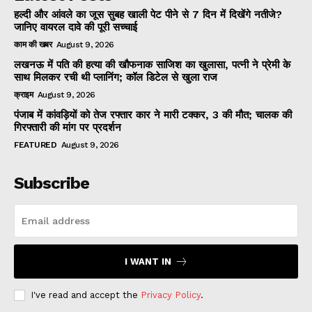
हल्दी और आंवले का जूस सुबह खाली पेट पीने से 7 दिन में दिखेंगे नतीजे?
जानिए वायरल दावे की पूरी सच्चाई
काम की खबर
August 9, 2026
लखनऊ में पति की हत्या की खौफनाक साजिश का खुलासा, पत्नी ने प्रेमी के
साथ मिलकर रची थी प्लानिंग; कॉल डिटेल से खुला राज
क्राइम
August 9, 2026
पंजाब में कांवड़ियों को तेज रफ्तार कार ने मारी टक्कर, 3 की मौत; चालक की
गिरफ्तारी की मांग पर प्रदर्शन
FEATURED
August 9, 2026
Subscribe
I WANT IN
I've read and accept the
Privacy Policy
.