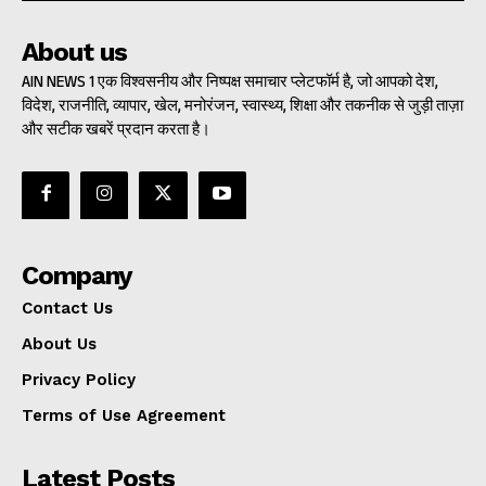
About us
AIN NEWS 1 एक विश्वसनीय और निष्पक्ष समाचार प्लेटफॉर्म है, जो आपको देश,
विदेश, राजनीति, व्यापार, खेल, मनोरंजन, स्वास्थ्य, शिक्षा और तकनीक से जुड़ी ताज़ा
और सटीक खबरें प्रदान करता है।
Company
Contact Us
About Us
Privacy Policy
Terms of Use Agreement
Latest Posts