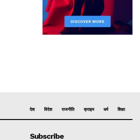
देश
विदेश
राजनीति
क्राइम
धर्म
शिक्षा
Subscribe