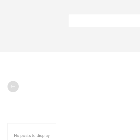
No posts to display