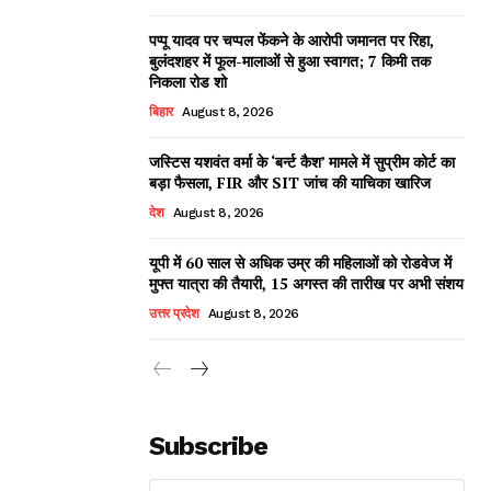
पप्पू यादव पर चप्पल फेंकने के आरोपी जमानत पर रिहा,
बुलंदशहर में फूल-मालाओं से हुआ स्वागत; 7 किमी तक
निकला रोड शो
बिहार
August 8, 2026
जस्टिस यशवंत वर्मा के ‘बर्न्ट कैश’ मामले में सुप्रीम कोर्ट का
बड़ा फैसला, FIR और SIT जांच की याचिका खारिज
देश
August 8, 2026
यूपी में 60 साल से अधिक उम्र की महिलाओं को रोडवेज में
मुफ्त यात्रा की तैयारी, 15 अगस्त की तारीख पर अभी संशय
उत्तर प्रदेश
August 8, 2026
Subscribe