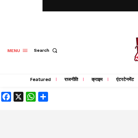
MENU
Search
Featured
राजनीति
क्राइम
एंटरटेनमेंट
Facebook
X
WhatsApp
Share