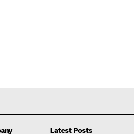
any
Latest Posts