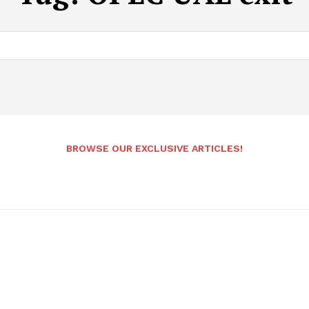
BROWSE OUR EXCLUSIVE ARTICLES!