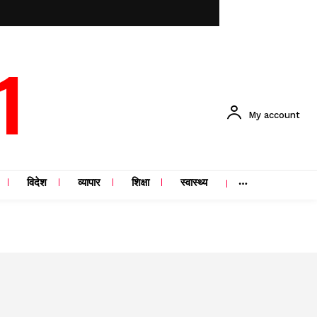
1
My account
विदेश
व्यापार
शिक्षा
स्वास्थ्य