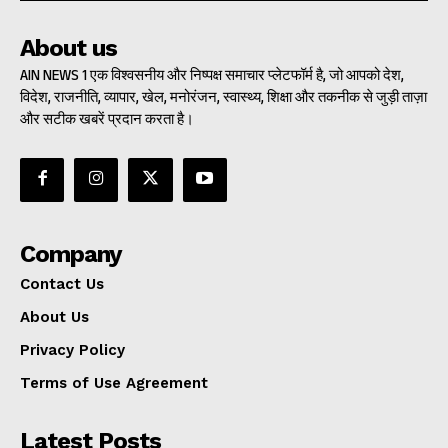
About us
AIN NEWS 1 एक विश्वसनीय और निष्पक्ष समाचार प्लेटफॉर्म है, जो आपको देश,
विदेश, राजनीति, व्यापार, खेल, मनोरंजन, स्वास्थ्य, शिक्षा और तकनीक से जुड़ी ताज़ा
और सटीक खबरें प्रदान करता है।
Company
Contact Us
About Us
Privacy Policy
Terms of Use Agreement
Latest Posts