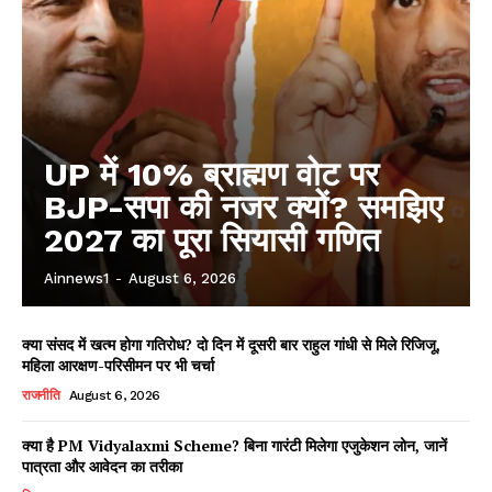
UP में 10% ब्राह्मण वोट पर
BJP-सपा की नजर क्यों? समझिए
2027 का पूरा सियासी गणित
Ainnews1
-
August 6, 2026
क्या संसद में खत्म होगा गतिरोध? दो दिन में दूसरी बार राहुल गांधी से मिले रिजिजू,
महिला आरक्षण-परिसीमन पर भी चर्चा
राजनीति
August 6, 2026
क्या है PM Vidyalaxmi Scheme? बिना गारंटी मिलेगा एजुकेशन लोन, जानें
पात्रता और आवेदन का तरीका