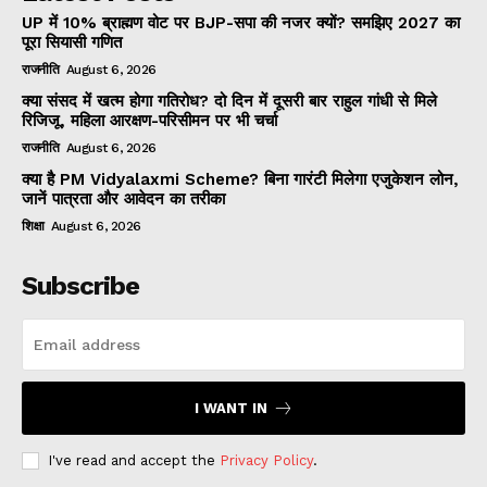
UP में 10% ब्राह्मण वोट पर BJP-सपा की नजर क्यों? समझिए 2027 का
पूरा सियासी गणित
राजनीति
August 6, 2026
क्या संसद में खत्म होगा गतिरोध? दो दिन में दूसरी बार राहुल गांधी से मिले
रिजिजू, महिला आरक्षण-परिसीमन पर भी चर्चा
राजनीति
August 6, 2026
क्या है PM Vidyalaxmi Scheme? बिना गारंटी मिलेगा एजुकेशन लोन,
जानें पात्रता और आवेदन का तरीका
शिक्षा
August 6, 2026
Subscribe
I WANT IN
I've read and accept the
Privacy Policy
.