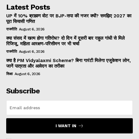
Latest Posts
UP में 10% ब्राह्मण वोट पर BJP-सपा की नजर क्यों? समझिए 2027 का
पूरा सियासी गणित
राजनीति
August 6, 2026
क्या संसद में खत्म होगा गतिरोध? दो दिन में दूसरी बार राहुल गांधी से मिले
रिजिजू, महिला आरक्षण-परिसीमन पर भी चर्चा
राजनीति
August 6, 2026
क्या है PM Vidyalaxmi Scheme? बिना गारंटी मिलेगा एजुकेशन लोन,
जानें पात्रता और आवेदन का तरीका
शिक्षा
August 6, 2026
Subscribe
I WANT IN