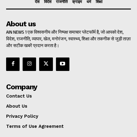
देश
विदेश
राजनीति
क्राइम
धर्म
शिक्षा
About us
AIN NEWS 1 एक विश्वसनीय और निष्पक्ष समाचार प्लेटफॉर्म है, जो आपको देश,
विदेश, राजनीति, व्यापार, खेल, मनोरंजन, स्वास्थ्य, शिक्षा और तकनीक से जुड़ी ताज़ा
और सटीक खबरें प्रदान करता है।
Company
Contact Us
About Us
Privacy Policy
Terms of Use Agreement