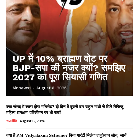
UP में 10% ब्राह्मण वोट पर
BJP-सपा की नजर क्यों? समझिए
2027 का पूरा सियासी गणित
Ainnews1
-
August 6, 2026
क्या संसद में खत्म होगा गतिरोध? दो दिन में दूसरी बार राहुल गांधी से मिले रिजिजू,
महिला आरक्षण-परिसीमन पर भी चर्चा
राजनीति
August 6, 2026
क्या है PM Vidyalaxmi Scheme? बिना गारंटी मिलेगा एजुकेशन लोन, जानें