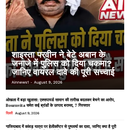
शाइस्ता परवीन ने बेटे अबान के
जनाजे में पुलिस को दिया चकमा?
जानिए वायरल दावे की पूरी सच्चाई
Ainnews1
-
August 9, 2026
ओखला में बड़ा खुलासा: एक्सपायर्ड सामान की तारीख बदलकर बेचने का आरोप,
Bournvita समेत कई ब्रांडों के उत्पाद बरामद, 7 गिरफ्तार
दिल्ली
August 9, 2026
गाजियाबाद में कांवड़ यात्रा पर हेलीकॉप्टर से पुष्पवर्षा का दावा, जानिए क्या है पूरी