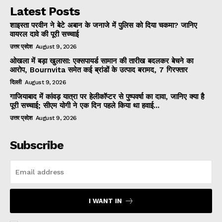
Latest Posts
शाइस्ता परवीन ने बेटे अबान के जनाजे में पुलिस को दिया चकमा? जानिए
वायरल दावे की पूरी सच्चाई
उत्तर प्रदेश
August 9, 2026
ओखला में बड़ा खुलासा: एक्सपायर्ड सामान की तारीख बदलकर बेचने का
आरोप, Bournvita समेत कई ब्रांडों के उत्पाद बरामद, 7 गिरफ्तार
दिल्ली
August 9, 2026
गाजियाबाद में कांवड़ यात्रा पर हेलीकॉप्टर से पुष्पवर्षा का दावा, जानिए क्या है
पूरी सच्चाई; सीएम योगी ने एक दिन पहले किया था हवाई...
उत्तर प्रदेश
August 9, 2026
Subscribe
I WANT IN