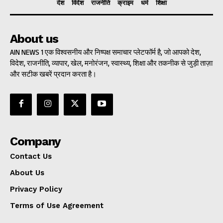
देश
विदेश
राजनीति
क्राइम
धर्म
शिक्षा
About us
AIN NEWS 1 एक विश्वसनीय और निष्पक्ष समाचार प्लेटफॉर्म है, जो आपको देश,
विदेश, राजनीति, व्यापार, खेल, मनोरंजन, स्वास्थ्य, शिक्षा और तकनीक से जुड़ी ताज़ा
और सटीक खबरें प्रदान करता है।
Company
Contact Us
About Us
Privacy Policy
Terms of Use Agreement