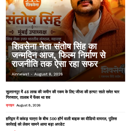
शिवसेना नेता संतोष सिंह का
जन्मदिन आज, फिल्म निर्माण से
राजनीति तक ऐसा रहा सफर
Ainnews1
-
August 8, 2026
सुल्तानपुर में 48 लाख की जमीन की रकम के लिए जीजा की हत्या! साले समेत चार
गिरफ्तार, तालाब में फेंका था शव
क्राइम
August 8, 2026
हरिद्वार में कांवड़ यात्रा के बीच 500 हॉर्न वाली बाइक का वीडियो वायरल, पुलिस
कार्रवाई को लेकर सामने आया बड़ा अपडेट