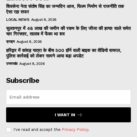
शिवसेना नेता संतोष सिंह का जन्मदिन आज, फिल्म निर्माण से राजनीति तक
ऐसा रहा सफर
LOCAL NEWS
August 8, 2026
सुल्तानपुर में 48 लाख की जमीन की रकम के लिए जीजा की हत्या! साले समेत
चार गिरफ्तार, तालाब में फेंका था शव
क्राइम
August 8, 2026
हरिद्वार में कांवड़ यात्रा के बीच 500 हॉर्न वाली बाइक का वीडियो वायरल,
पुलिस कार्रवाई को लेकर सामने आया बड़ा अपडेट
उत्तराखंड
August 8, 2026
Subscribe
I WANT IN
I've read and accept the
Privacy Policy
.