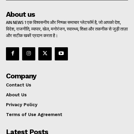
About us
AIN NEWS 1 एक विश्वसनीय और निष्पक्ष समाचार प्लेटफॉर्म है, जो आपको देश,
विदेश, राजनीति, व्यापार, खेल, मनोरंजन, स्वास्थ्य, शिक्षा और तकनीक से जुड़ी ताज़ा
और सटीक खबरें प्रदान करता है।
Company
Contact Us
About Us
Privacy Policy
Terms of Use Agreement
Latest Posts