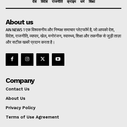
देश
विदेश
राजनीति
क्राइम
धर्म
शिक्षा
About us
AIN NEWS 1 एक विश्वसनीय और निष्पक्ष समाचार प्लेटफॉर्म है, जो आपको देश,
विदेश, राजनीति, व्यापार, खेल, मनोरंजन, स्वास्थ्य, शिक्षा और तकनीक से जुड़ी ताज़ा
और सटीक खबरें प्रदान करता है।
Company
Contact Us
About Us
Privacy Policy
Terms of Use Agreement